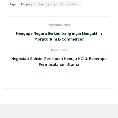
Tags:
Perjanjian Perdagangan & Investasi
Previous Post
Mengapa Negara Berkembang ingin Mengakhiri
Moratorium E-Commerce?
Next Post
Negosiasi Subsidi Perikanan Menuju MC13: Beberapa
Permasalahan Utama