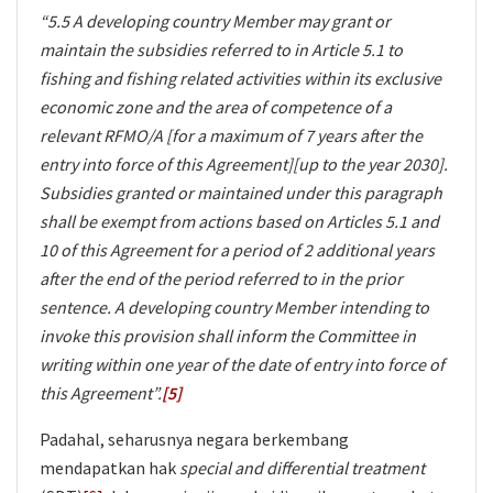
“5.5 A developing country Member may grant or
maintain the subsidies referred to in Article 5.1 to
fishing and fishing related activities within its exclusive
economic zone and the area of competence of a
relevant RFMO/A [for a maximum of 7 years after the
entry into force of this Agreement][up to the year 2030].
Subsidies granted or maintained under this paragraph
shall be exempt from actions based on Articles 5.1 and
10 of this Agreement for a period of 2 additional years
after the end of the period referred to in the prior
sentence. A developing country Member intending to
invoke this provision shall inform the Committee in
writing within one year of the date of entry into force of
this Agreement”.
[5]
Padahal, seharusnya negara berkembang
mendapatkan hak
special and differential treatment