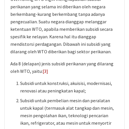
perikanan yang selama ini diberikan oleh negara
berkembang-kurang berkembang tanpa adanya
pengecualian. Suatu negara dianggap melanggar
ketentuan WTO, apabila memberikan subsidi secara
spesifik ke nelayan. Karena hal itu dianggap
mendistorsi perdagangan. Dibawah ini subsidi yang
dilarang oleh WTO diberikan bagi sektor perikanan.
Ada 8 (delapan) jenis subsidi perikanan yang dilarang
oleh WTO, yaitu:
[3]
Subsidi untuk konstruksi, akuisisi, modernisasi,
renovasi atau peningkatan kapal;
Subsidi untuk pembelian mesin dan peralatan
untuk kapal (termasuk alat tangkap dan mesin,
mesin pengolahan ikan, teknologi pencarian
ikan, refrigerator, atau mesin untuk menyortir