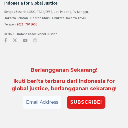
Indonesia for Global Justice
Rengas Besar No.35 C, RT.14/RW.2, Jati Padang, Ps. Minggu,
Jakarta Selatan - Daerah Khusus Ibukota Jakarta 12540
Telepon:
(021) 7941655
© 2023 - Indonesia for Global Justice
Berlangganan Sekarang!
Ikuti berita terbaru dari Indonesia for
global justice, berlangganan sekarang!