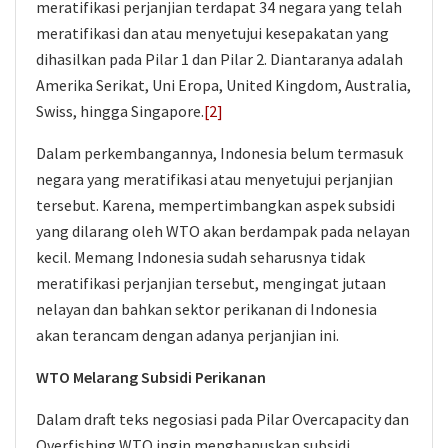
meratifikasi perjanjian terdapat 34 negara yang telah
meratifikasi dan atau menyetujui kesepakatan yang
dihasilkan pada Pilar 1 dan Pilar 2. Diantaranya adalah
Amerika Serikat, Uni Eropa, United Kingdom, Australia,
Swiss, hingga Singapore.
[2]
Dalam perkembangannya, Indonesia belum termasuk
negara yang meratifikasi atau menyetujui perjanjian
tersebut. Karena, mempertimbangkan aspek subsidi
yang dilarang oleh WTO akan berdampak pada nelayan
kecil. Memang Indonesia sudah seharusnya tidak
meratifikasi perjanjian tersebut, mengingat jutaan
nelayan dan bahkan sektor perikanan di Indonesia
akan terancam dengan adanya perjanjian ini.
WTO Melarang Subsidi Perikanan
Dalam draft teks negosiasi pada Pilar Overcapacity dan
Overfishing WTO ingin menghapuskan subsidi