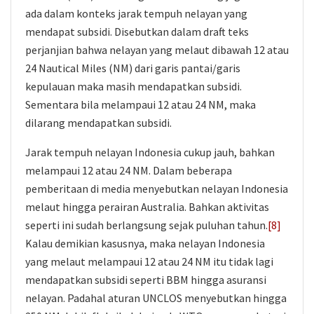
ada dalam konteks jarak tempuh nelayan yang
mendapat subsidi. Disebutkan dalam draft teks
perjanjian bahwa nelayan yang melaut dibawah 12 atau
24 Nautical Miles (NM) dari garis pantai/garis
kepulauan maka masih mendapatkan subsidi.
Sementara bila melampaui 12 atau 24 NM, maka
dilarang mendapatkan subsidi.
Jarak tempuh nelayan Indonesia cukup jauh, bahkan
melampaui 12 atau 24 NM. Dalam beberapa
pemberitaan di media menyebutkan nelayan Indonesia
melaut hingga perairan Australia. Bahkan aktivitas
seperti ini sudah berlangsung sejak puluhan tahun.
[8]
Kalau demikian kasusnya, maka nelayan Indonesia
yang melaut melampaui 12 atau 24 NM itu tidak lagi
mendapatkan subsidi seperti BBM hingga asuransi
nelayan. Padahal aturan UNCLOS menyebutkan hingga