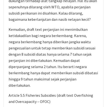
dukungan terhadap alat tangkap nelayan. Hal itu akan
sepenuhnya dilarang oleh WTO, apabila perjanjian
subsidi perikanan ini disahkan. Kalau dilarang,
bagaimana keberlanjutan dan nasib nelayan kecil?
Kemudian, draft text perjanjian ini menimbulkan
ketidakadilan bagi negara berkembang. Karena,
negara berkembang hanya diberikan jangka waktu
pengecualian untuk tetap memberikan subsidi sesuai
dengan 8 subsidi diatas hanya selama 7 tahun sejak
perjanjian ini diberlakukan. Kemudian dapat
diperpanjang selama 2 tahun. Itu berarti negara
berkembang hanya dapat memberikan subsidi dibatasi
hingga 9 tahun maksimal sejak perjanjian
diberlakukan.
Article 5.5 Fisheries Subsidies (draft text Overfishing
and Overcapacity – OFOC)