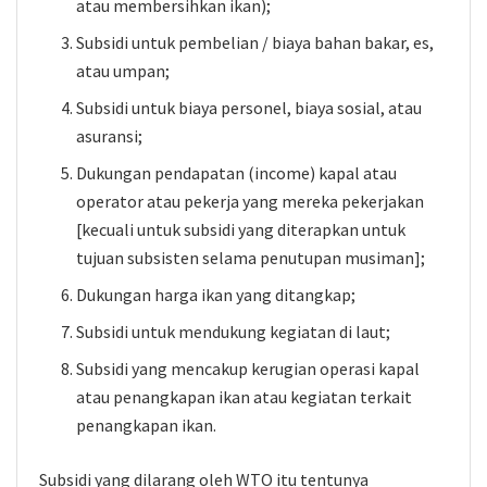
atau membersihkan ikan);
Subsidi untuk pembelian / biaya bahan bakar, es,
atau umpan;
Subsidi untuk biaya personel, biaya sosial, atau
asuransi;
Dukungan pendapatan (income) kapal atau
operator atau pekerja yang mereka pekerjakan
[kecuali untuk subsidi yang diterapkan untuk
tujuan subsisten selama penutupan musiman];
Dukungan harga ikan yang ditangkap;
Subsidi untuk mendukung kegiatan di laut;
Subsidi yang mencakup kerugian operasi kapal
atau penangkapan ikan atau kegiatan terkait
penangkapan ikan.
Subsidi yang dilarang oleh WTO itu tentunya