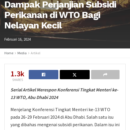
Dampak Perjanjian Subsidi
Perikanan di WTO Bagi
Nelayan Kecil
Februari 16, 2024
Home
Media
Artikel
1.3k
SHARES
Serial Artikel Merespon Konferensi Tingkat Menteri ke-
13 WTO, Abu Dhabi 2024
Menjelang Konferensi Tingkat Menteri ke-13 WTO
pada 26-29 Februari 2024 di Abu Dhabi. Salah satu isu
yang dibahas mengenai subsidi perikanan. Dalam isu ini