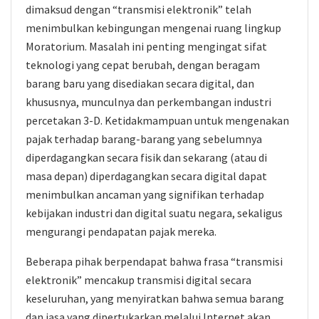
dimaksud dengan “transmisi elektronik” telah
menimbulkan kebingungan mengenai ruang lingkup
Moratorium. Masalah ini penting mengingat sifat
teknologi yang cepat berubah, dengan beragam
barang baru yang disediakan secara digital, dan
khususnya, munculnya dan perkembangan industri
percetakan 3-D. Ketidakmampuan untuk mengenakan
pajak terhadap barang-barang yang sebelumnya
diperdagangkan secara fisik dan sekarang (atau di
masa depan) diperdagangkan secara digital dapat
menimbulkan ancaman yang signifikan terhadap
kebijakan industri dan digital suatu negara, sekaligus
mengurangi pendapatan pajak mereka.
Beberapa pihak berpendapat bahwa frasa “transmisi
elektronik” mencakup transmisi digital secara
keseluruhan, yang menyiratkan bahwa semua barang
dan jasa yang dipertukarkan melalui Internet akan