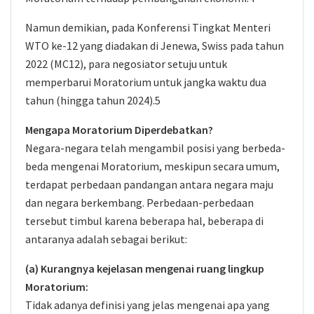
Namun demikian, pada Konferensi Tingkat Menteri
WTO ke-12 yang diadakan di Jenewa, Swiss pada tahun
2022 (MC12), para negosiator setuju untuk
memperbarui Moratorium untuk jangka waktu dua
tahun (hingga tahun 2024).5
Mengapa Moratorium Diperdebatkan?
Negara-negara telah mengambil posisi yang berbeda-
beda mengenai Moratorium, meskipun secara umum,
terdapat perbedaan pandangan antara negara maju
dan negara berkembang. Perbedaan-perbedaan
tersebut timbul karena beberapa hal, beberapa di
antaranya adalah sebagai berikut:
(a) Kurangnya kejelasan mengenai ruang lingkup
Moratorium:
Tidak adanya definisi yang jelas mengenai apa yang