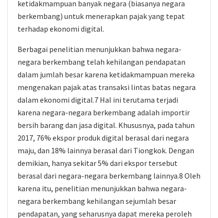
ketidakmampuan banyak negara (biasanya negara
berkembang) untuk menerapkan pajak yang tepat
terhadap ekonomi digital.
Berbagai penelitian menunjukkan bahwa negara-
negara berkembang telah kehilangan pendapatan
dalam jumlah besar karena ketidakmampuan mereka
mengenakan pajak atas transaksi lintas batas negara
dalam ekonomi digital.7 Hal ini terutama terjadi
karena negara-negara berkembang adalah importir
bersih barang dan jasa digital. Khususnya, pada tahun
2017, 76% ekspor produk digital berasal dari negara
maju, dan 18% lainnya berasal dari Tiongkok. Dengan
demikian, hanya sekitar 5% dari ekspor tersebut
berasal dari negara-negara berkembang lainnya.8 Oleh
karena itu, penelitian menunjukkan bahwa negara-
negara berkembang kehilangan sejumlah besar
pendapatan, yang seharusnya dapat mereka peroleh