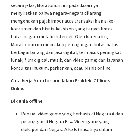
secara jelas, Moratorium ini pada dasarnya
menyiratkan bahwa negara-negara dilarang
mengenakan pajak impor atas transaksi bisnis-ke-
konsumen dan bisnis-ke-bisnis yang terjadi lintas
batas negara melalui Internet. Oleh karena itu,
Moratorium ini mencakup perdagangan lintas batas
berbagai barang dan jasa digital, termasuk perangkat
lunak; film digital, musik, dan video game; dan layanan
konsultasi hukum, perbankan, atau bisnis online.
Cara Kerja Moratorium dalam Praktek: Offline v
Online
Di dunia offline:
Penjual video game yang berbasis di Negara A dan
pelanggan di Negara B → Video game yang
diekspor dari Negara A ke B (misalnya dalam