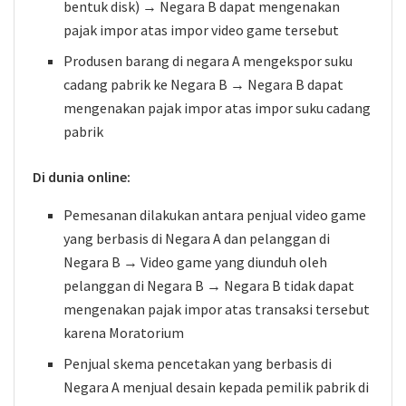
bentuk disk) → Negara B dapat mengenakan
pajak impor atas impor video game tersebut
Produsen barang di negara A mengekspor suku
cadang pabrik ke Negara B → Negara B dapat
mengenakan pajak impor atas impor suku cadang
pabrik
Di dunia online:
Pemesanan dilakukan antara penjual video game
yang berbasis di Negara A dan pelanggan di
Negara B → Video game yang diunduh oleh
pelanggan di Negara B → Negara B tidak dapat
mengenakan pajak impor atas transaksi tersebut
karena Moratorium
Penjual skema pencetakan yang berbasis di
Negara A menjual desain kepada pemilik pabrik di