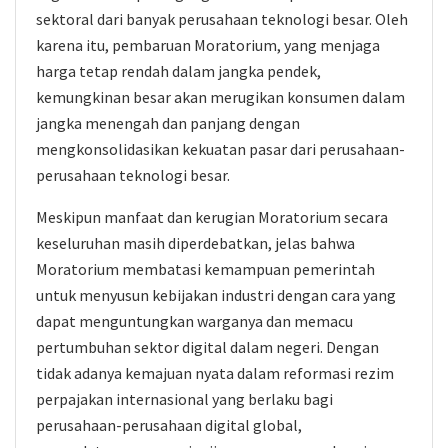
sektoral dari banyak perusahaan teknologi besar. Oleh
karena itu, pembaruan Moratorium, yang menjaga
harga tetap rendah dalam jangka pendek,
kemungkinan besar akan merugikan konsumen dalam
jangka menengah dan panjang dengan
mengkonsolidasikan kekuatan pasar dari perusahaan-
perusahaan teknologi besar.
Meskipun manfaat dan kerugian Moratorium secara
keseluruhan masih diperdebatkan, jelas bahwa
Moratorium membatasi kemampuan pemerintah
untuk menyusun kebijakan industri dengan cara yang
dapat menguntungkan warganya dan memacu
pertumbuhan sektor digital dalam negeri. Dengan
tidak adanya kemajuan nyata dalam reformasi rezim
perpajakan internasional yang berlaku bagi
perusahaan-perusahaan digital global,