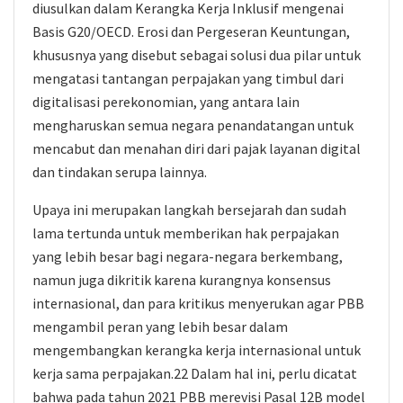
diusulkan dalam Kerangka Kerja Inklusif mengenai
Basis G20/OECD. Erosi dan Pergeseran Keuntungan,
khususnya yang disebut sebagai solusi dua pilar untuk
mengatasi tantangan perpajakan yang timbul dari
digitalisasi perekonomian, yang antara lain
mengharuskan semua negara penandatangan untuk
mencabut dan menahan diri dari pajak layanan digital
dan tindakan serupa lainnya.
Upaya ini merupakan langkah bersejarah dan sudah
lama tertunda untuk memberikan hak perpajakan
yang lebih besar bagi negara-negara berkembang,
namun juga dikritik karena kurangnya konsensus
internasional, dan para kritikus menyerukan agar PBB
mengambil peran yang lebih besar dalam
mengembangkan kerangka kerja internasional untuk
kerja sama perpajakan.22 Dalam hal ini, perlu dicatat
bahwa pada tahun 2021 PBB merevisi Pasal 12B model