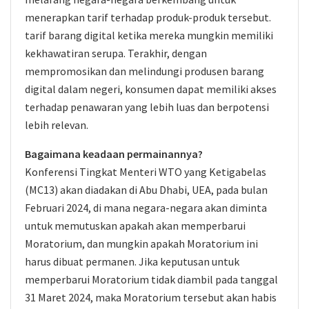
menerapkan tarif terhadap produk-produk tersebut.
tarif barang digital ketika mereka mungkin memiliki
kekhawatiran serupa. Terakhir, dengan
mempromosikan dan melindungi produsen barang
digital dalam negeri, konsumen dapat memiliki akses
terhadap penawaran yang lebih luas dan berpotensi
lebih relevan.
Bagaimana keadaan permainannya?
Konferensi Tingkat Menteri WTO yang Ketigabelas
(MC13) akan diadakan di Abu Dhabi, UEA, pada bulan
Februari 2024, di mana negara-negara akan diminta
untuk memutuskan apakah akan memperbarui
Moratorium, dan mungkin apakah Moratorium ini
harus dibuat permanen. Jika keputusan untuk
memperbarui Moratorium tidak diambil pada tanggal
31 Maret 2024, maka Moratorium tersebut akan habis