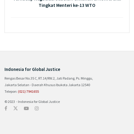
Tingkat Menteri ke-13 WTO
Indonesia for Global Justice
Rengas Besar No.35 C, RT.14/RW.2, Jati Padang, Ps. Minggu,
Jakarta Selatan - Daerah Khusus Ibukota Jakarta 12540
Telepon:
(021) 7941655
© 2023 - Indonesia for Global Justice