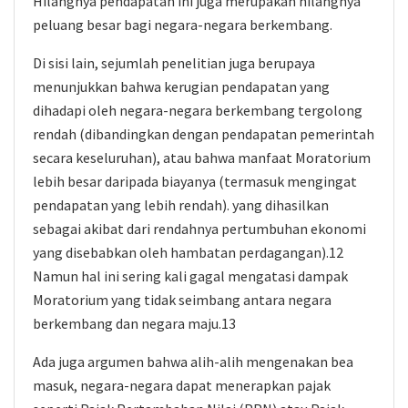
Hilangnya pendapatan ini juga merupakan hilangnya
peluang besar bagi negara-negara berkembang.
Di sisi lain, sejumlah penelitian juga berupaya
menunjukkan bahwa kerugian pendapatan yang
dihadapi oleh negara-negara berkembang tergolong
rendah (dibandingkan dengan pendapatan pemerintah
secara keseluruhan), atau bahwa manfaat Moratorium
lebih besar daripada biayanya (termasuk mengingat
pendapatan yang lebih rendah). yang dihasilkan
sebagai akibat dari rendahnya pertumbuhan ekonomi
yang disebabkan oleh hambatan perdagangan).12
Namun hal ini sering kali gagal mengatasi dampak
Moratorium yang tidak seimbang antara negara
berkembang dan negara maju.13
Ada juga argumen bahwa alih-alih mengenakan bea
masuk, negara-negara dapat menerapkan pajak