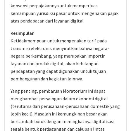
konvensi perpajakannya untuk memperluas
kemampuan yurisdiksi pasar untuk mengenakan pajak
atas pendapatan dari layanan digital.
Kesimpulan
Ketidakmampuan untuk mengenakan tarif pada
transmisi elektronik menyiratkan bahwa negara-
negara berkembang, yang merupakan importir
layanan dan produk digital, akan kehilangan
pendapatan yang dapat digunakan untuk tujuan
pembangunan dan kegiatan lainnya.
Yang penting, pembaruan Moratorium ini dapat
menghambat persaingan dalam ekonomi digital
(terutama dari perusahaan-perusahaan domestik yang
lebih kecil). Masalah ini kemungkinan besar akan
bertambah buruk dengan meningkatnya digitalisasi
segala bentuk perdagangan dan cakupan lintas