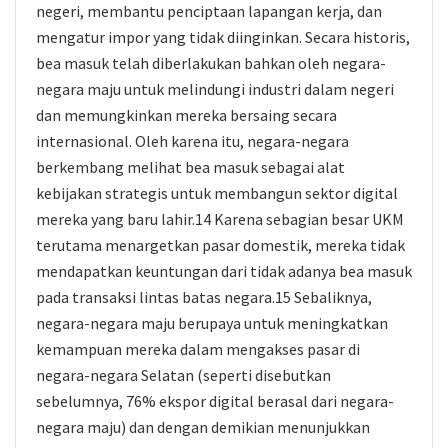
negeri, membantu penciptaan lapangan kerja, dan
mengatur impor yang tidak diinginkan. Secara historis,
bea masuk telah diberlakukan bahkan oleh negara-
negara maju untuk melindungi industri dalam negeri
dan memungkinkan mereka bersaing secara
internasional. Oleh karena itu, negara-negara
berkembang melihat bea masuk sebagai alat
kebijakan strategis untuk membangun sektor digital
mereka yang baru lahir.14 Karena sebagian besar UKM
terutama menargetkan pasar domestik, mereka tidak
mendapatkan keuntungan dari tidak adanya bea masuk
pada transaksi lintas batas negara.15 Sebaliknya,
negara-negara maju berupaya untuk meningkatkan
kemampuan mereka dalam mengakses pasar di
negara-negara Selatan (seperti disebutkan
sebelumnya, 76% ekspor digital berasal dari negara-
negara maju) dan dengan demikian menunjukkan