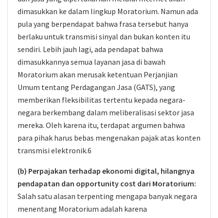
dimasukkan ke dalam lingkup Moratorium. Namun ada
pula yang berpendapat bahwa frasa tersebut hanya
berlaku untuk transmisi sinyal dan bukan konten itu
sendiri. Lebih jauh lagi, ada pendapat bahwa
dimasukkannya semua layanan jasa di bawah
Moratorium akan merusak ketentuan Perjanjian
Umum tentang Perdagangan Jasa (GATS), yang
memberikan fleksibilitas tertentu kepada negara-
negara berkembang dalam meliberalisasi sektor jasa
mereka. Oleh karena itu, terdapat argumen bahwa
para pihak harus bebas mengenakan pajak atas konten
transmisi elektronik.6
(b) Perpajakan terhadap ekonomi digital, hilangnya
pendapatan dan opportunity cost dari Moratorium:
Salah satu alasan terpenting mengapa banyak negara
menentang Moratorium adalah karena