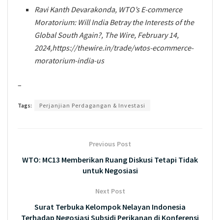
Ravi Kanth Devarakonda, WTO’s E-commerce
Moratorium: Will India Betray the Interests of the
Global South Again?, The Wire, February 14,
2024,https://thewire.in/trade/wtos-ecommerce-
moratorium-india-us
–
Tags:
Perjanjian Perdagangan & Investasi
Previous Post
WTO: MC13 Memberikan Ruang Diskusi Tetapi Tidak
untuk Negosiasi
Next Post
Surat Terbuka Kelompok Nelayan Indonesia
Terhadap Negosiasi Subsidi Perikanan di Konferensi