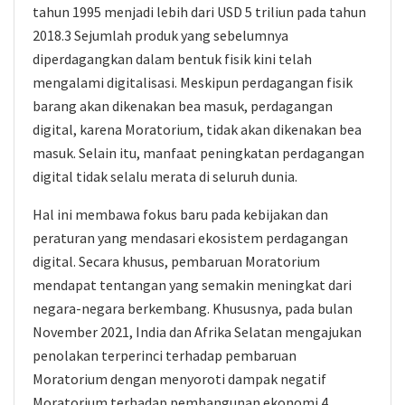
tahun 1995 menjadi lebih dari USD 5 triliun pada tahun
2018.3 Sejumlah produk yang sebelumnya
diperdagangkan dalam bentuk fisik kini telah
mengalami digitalisasi. Meskipun perdagangan fisik
barang akan dikenakan bea masuk, perdagangan
digital, karena Moratorium, tidak akan dikenakan bea
masuk. Selain itu, manfaat peningkatan perdagangan
digital tidak selalu merata di seluruh dunia.
Hal ini membawa fokus baru pada kebijakan dan
peraturan yang mendasari ekosistem perdagangan
digital. Secara khusus, pembaruan Moratorium
mendapat tentangan yang semakin meningkat dari
negara-negara berkembang. Khususnya, pada bulan
November 2021, India dan Afrika Selatan mengajukan
penolakan terperinci terhadap pembaruan
Moratorium dengan menyoroti dampak negatif
Moratorium terhadap pembangunan ekonomi.4