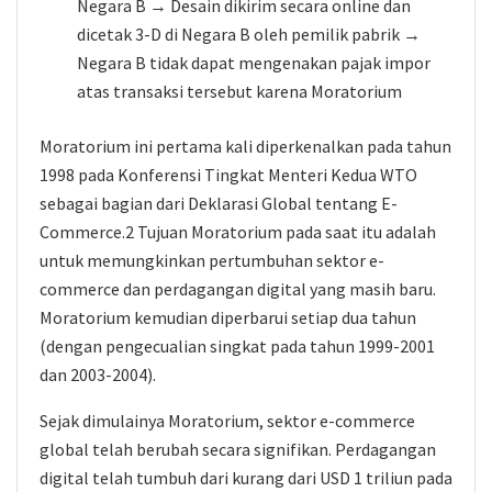
Negara B → Desain dikirim secara online dan
dicetak 3-D di Negara B oleh pemilik pabrik →
Negara B tidak dapat mengenakan pajak impor
atas transaksi tersebut karena Moratorium
Moratorium ini pertama kali diperkenalkan pada tahun
1998 pada Konferensi Tingkat Menteri Kedua WTO
sebagai bagian dari Deklarasi Global tentang E-
Commerce.2 Tujuan Moratorium pada saat itu adalah
untuk memungkinkan pertumbuhan sektor e-
commerce dan perdagangan digital yang masih baru.
Moratorium kemudian diperbarui setiap dua tahun
(dengan pengecualian singkat pada tahun 1999-2001
dan 2003-2004).
Sejak dimulainya Moratorium, sektor e-commerce
global telah berubah secara signifikan. Perdagangan
digital telah tumbuh dari kurang dari USD 1 triliun pada