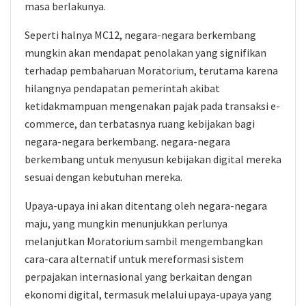
masa berlakunya.
Seperti halnya MC12, negara-negara berkembang
mungkin akan mendapat penolakan yang signifikan
terhadap pembaharuan Moratorium, terutama karena
hilangnya pendapatan pemerintah akibat
ketidakmampuan mengenakan pajak pada transaksi e-
commerce, dan terbatasnya ruang kebijakan bagi
negara-negara berkembang. negara-negara
berkembang untuk menyusun kebijakan digital mereka
sesuai dengan kebutuhan mereka.
Upaya-upaya ini akan ditentang oleh negara-negara
maju, yang mungkin menunjukkan perlunya
melanjutkan Moratorium sambil mengembangkan
cara-cara alternatif untuk mereformasi sistem
perpajakan internasional yang berkaitan dengan
ekonomi digital, termasuk melalui upaya-upaya yang