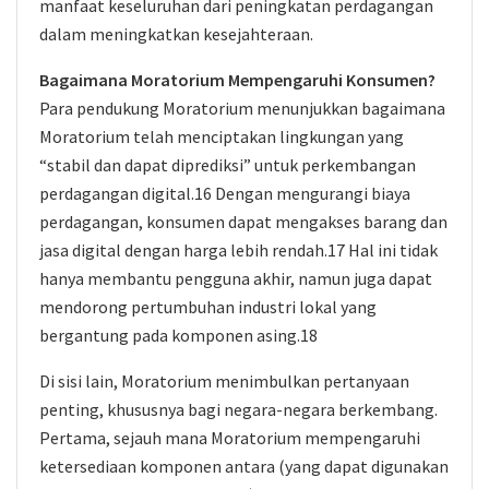
manfaat keseluruhan dari peningkatan perdagangan
dalam meningkatkan kesejahteraan.
Bagaimana Moratorium Mempengaruhi Konsumen?
Para pendukung Moratorium menunjukkan bagaimana
Moratorium telah menciptakan lingkungan yang
“stabil dan dapat diprediksi” untuk perkembangan
perdagangan digital.16 Dengan mengurangi biaya
perdagangan, konsumen dapat mengakses barang dan
jasa digital dengan harga lebih rendah.17 Hal ini tidak
hanya membantu pengguna akhir, namun juga dapat
mendorong pertumbuhan industri lokal yang
bergantung pada komponen asing.18
Di sisi lain, Moratorium menimbulkan pertanyaan
penting, khususnya bagi negara-negara berkembang.
Pertama, sejauh mana Moratorium mempengaruhi
ketersediaan komponen antara (yang dapat digunakan