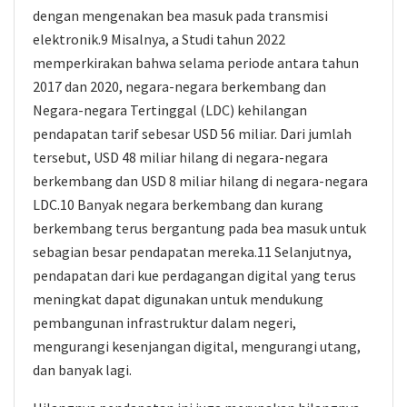
dengan mengenakan bea masuk pada transmisi
elektronik.9 Misalnya, a Studi tahun 2022
memperkirakan bahwa selama periode antara tahun
2017 dan 2020, negara-negara berkembang dan
Negara-negara Tertinggal (LDC) kehilangan
pendapatan tarif sebesar USD 56 miliar. Dari jumlah
tersebut, USD 48 miliar hilang di negara-negara
berkembang dan USD 8 miliar hilang di negara-negara
LDC.10 Banyak negara berkembang dan kurang
berkembang terus bergantung pada bea masuk untuk
sebagian besar pendapatan mereka.11 Selanjutnya,
pendapatan dari kue perdagangan digital yang terus
meningkat dapat digunakan untuk mendukung
pembangunan infrastruktur dalam negeri,
mengurangi kesenjangan digital, mengurangi utang,
dan banyak lagi.