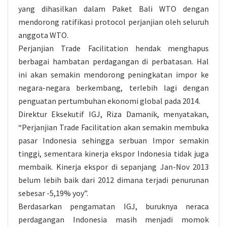
yang dihasilkan dalam Paket Bali WTO dengan
mendorong ratifikasi protocol perjanjian oleh seluruh
anggota WTO.
Perjanjian Trade Facilitation hendak menghapus
berbagai hambatan perdagangan di perbatasan. Hal
ini akan semakin mendorong peningkatan impor ke
negara-negara berkembang, terlebih lagi dengan
penguatan pertumbuhan ekonomi global pada 2014.
Direktur Eksekutif IGJ, Riza Damanik, menyatakan,
“Perjanjian Trade Facilitation akan semakin membuka
pasar Indonesia sehingga serbuan Impor semakin
tinggi, sementara kinerja ekspor Indonesia tidak juga
membaik. Kinerja ekspor di sepanjang Jan-Nov 2013
belum lebih baik dari 2012 dimana terjadi penurunan
sebesar -5,19% yoy”.
Berdasarkan pengamatan IGJ, buruknya neraca
perdagangan Indonesia masih menjadi momok