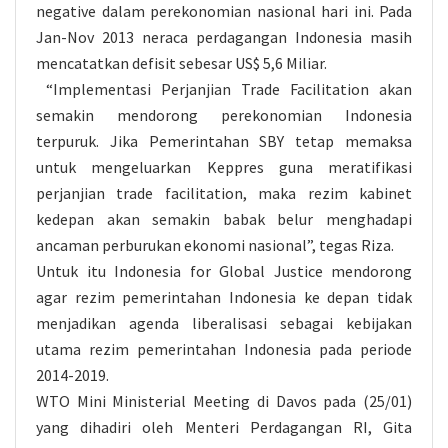
negative dalam perekonomian nasional hari ini. Pada
Jan-Nov 2013 neraca perdagangan Indonesia masih
mencatatkan defisit sebesar US$ 5,6 Miliar.
“Implementasi Perjanjian Trade Facilitation akan
semakin mendorong perekonomian Indonesia
terpuruk. Jika Pemerintahan SBY tetap memaksa
untuk mengeluarkan Keppres guna meratifikasi
perjanjian trade facilitation, maka rezim kabinet
kedepan akan semakin babak belur menghadapi
ancaman perburukan ekonomi nasional”, tegas Riza.
Untuk itu Indonesia for Global Justice mendorong
agar rezim pemerintahan Indonesia ke depan tidak
menjadikan agenda liberalisasi sebagai kebijakan
utama rezim pemerintahan Indonesia pada periode
2014-2019.
WTO Mini Ministerial Meeting di Davos pada (25/01)
yang dihadiri oleh Menteri Perdagangan RI, Gita