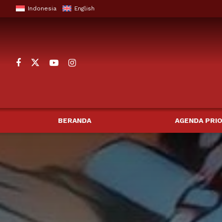
Indonesia
English
BERANDA
AGENDA PRIO