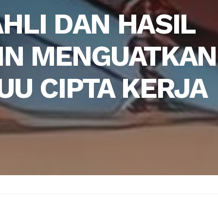
HLI DAN HASIL
IN MENGUATKAN
UU CIPTA KERJA