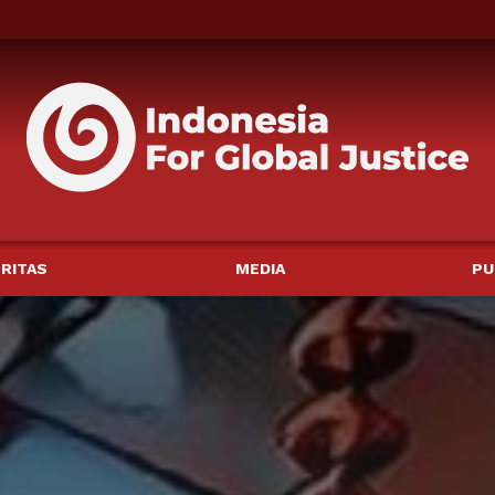
RITAS
MEDIA
PU