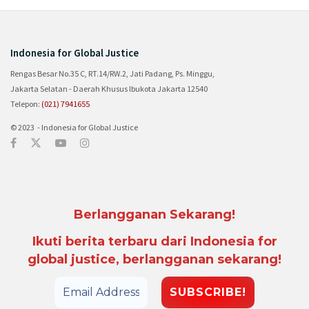
Indonesia for Global Justice
Rengas Besar No.35 C, RT.14/RW.2, Jati Padang, Ps. Minggu,
Jakarta Selatan - Daerah Khusus Ibukota Jakarta 12540
Telepon:
(021) 7941655
© 2023 - Indonesia for Global Justice
Berlangganan Sekarang!
Ikuti berita terbaru dari Indonesia for
global justice, berlangganan sekarang!