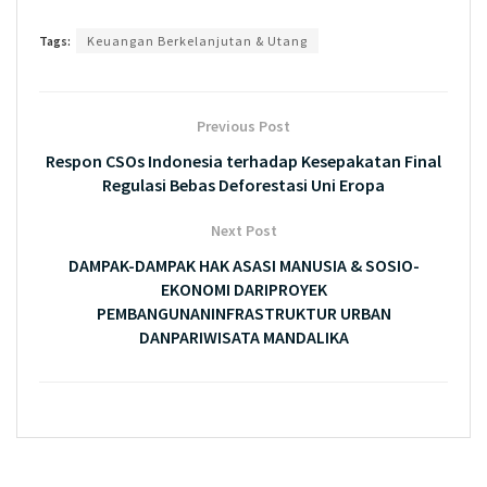
Tags:
Keuangan Berkelanjutan & Utang
Previous Post
Respon CSOs Indonesia terhadap Kesepakatan Final
Regulasi Bebas Deforestasi Uni Eropa
Next Post
DAMPAK-DAMPAK HAK ASASI MANUSIA & SOSIO-
EKONOMI DARIPROYEK
PEMBANGUNANINFRASTRUKTUR URBAN
DANPARIWISATA MANDALIKA