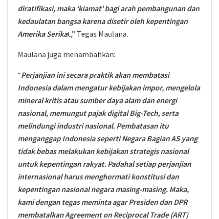
diratifikasi, maka ‘kiamat’ bagi arah pembangunan dan
kedaulatan bangsa karena disetir oleh kepentingan
Amerika Serika
t,” Tegas Maulana.
Maulana juga menambahkan:
“
Perjanjian ini secara praktik akan membatasi
Indonesia dalam mengatur kebijakan impor, mengelola
mineral kritis atau sumber daya alam dan energi
nasional, memungut pajak digital Big-Tech, serta
melindungi industri nasional. Pembatasan itu
menganggap Indonesia seperti Negara Bagian AS yang
tidak bebas melakukan kebijakan strategis nasional
untuk kepentingan rakyat. Padahal setiap perjanjian
internasional harus menghormati konstitusi dan
kepentingan nasional negara masing-masing. Maka,
kami dengan tegas meminta agar Presiden dan DPR
membatalkan Agreement on Reciprocal Trade (ART)