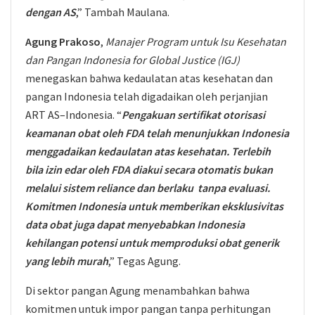
dengan AS
,” Tambah Maulana.
Agung Prakoso
,
Manajer Program untuk Isu Kesehatan
dan Pangan Indonesia for Global Justice (IGJ)
menegaskan bahwa kedaulatan atas kesehatan dan
pangan Indonesia telah digadaikan oleh perjanjian
ART AS–Indonesia. “
Pengakuan sertifikat otorisasi
keamanan obat oleh FDA telah menunjukkan Indonesia
menggadaikan kedaulatan atas kesehatan. Terlebih
bila izin edar oleh FDA diakui secara otomatis bukan
melalui sistem reliance dan berlaku tanpa evaluasi.
Komitmen Indonesia untuk memberikan eksklusivitas
data obat juga dapat menyebabkan Indonesia
kehilangan potensi untuk memproduksi obat generik
yang lebih murah
,” Tegas Agung.
Di sektor pangan Agung menambahkan bahwa
komitmen untuk impor pangan tanpa perhitungan