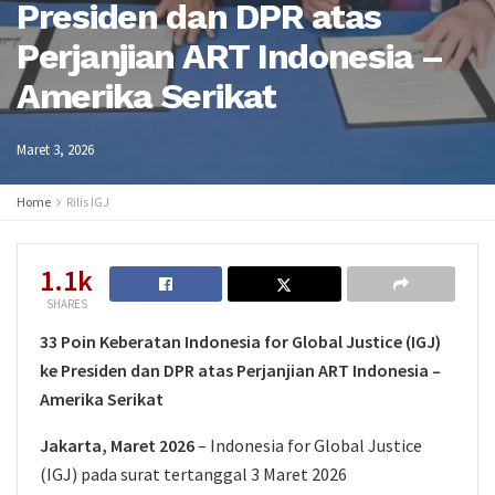
Presiden dan DPR atas
Perjanjian ART Indonesia –
Amerika Serikat
Maret 3, 2026
Home
Rilis IGJ
1.1k
SHARES
33 Poin Keberatan Indonesia for Global Justice (IGJ)
ke Presiden dan DPR atas Perjanjian ART Indonesia –
Amerika Serikat
Jakarta, Maret 2026
– Indonesia for Global Justice
(IGJ) pada surat tertanggal 3 Maret 2026