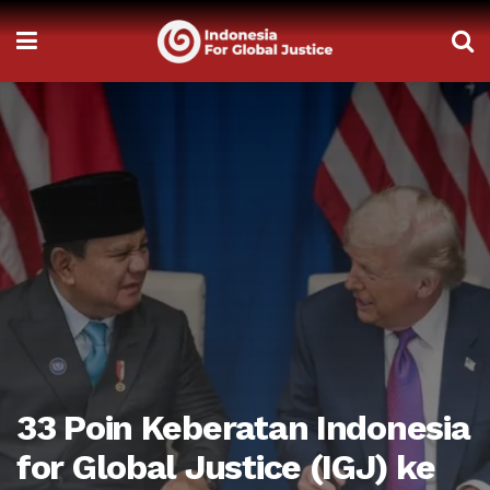
33 Poin Keberatan Indonesia
for Global Justice (IGJ) ke