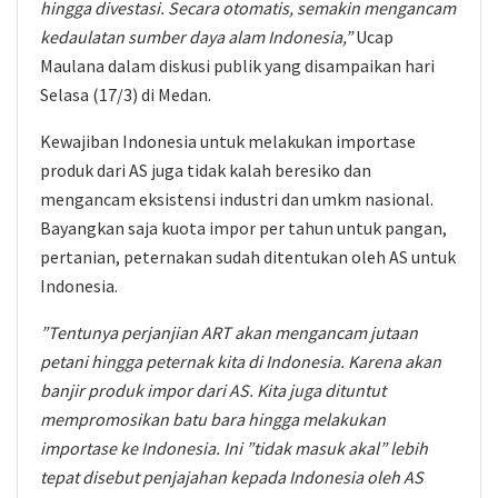
hingga divestasi. Secara otomatis, semakin mengancam
kedaulatan sumber daya alam Indonesia,”
Ucap
Maulana dalam diskusi publik yang disampaikan hari
Selasa (17/3) di Medan.
Kewajiban Indonesia untuk melakukan importase
produk dari AS juga tidak kalah beresiko dan
mengancam eksistensi industri dan umkm nasional.
Bayangkan saja kuota impor per tahun untuk pangan,
pertanian, peternakan sudah ditentukan oleh AS untuk
Indonesia.
”Tentunya perjanjian ART akan mengancam jutaan
petani hingga peternak kita di Indonesia. Karena akan
banjir produk impor dari AS. Kita juga dituntut
mempromosikan batu bara hingga melakukan
importase ke Indonesia. Ini ”tidak masuk akal” lebih
tepat disebut penjajahan kepada Indonesia oleh AS