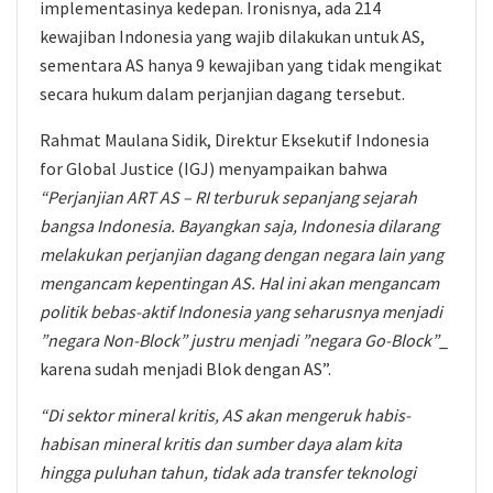
implementasinya kedepan. Ironisnya, ada 214
kewajiban Indonesia yang wajib dilakukan untuk AS,
sementara AS hanya 9 kewajiban yang tidak mengikat
secara hukum dalam perjanjian dagang tersebut.
Rahmat Maulana Sidik, Direktur Eksekutif Indonesia
for Global Justice (IGJ) menyampaikan bahwa
“Perjanjian ART AS – RI terburuk sepanjang sejarah
bangsa Indonesia. Bayangkan saja, Indonesia dilarang
melakukan perjanjian dagang dengan negara lain yang
mengancam kepentingan AS. Hal ini akan mengancam
politik bebas-aktif Indonesia yang seharusnya menjadi
”negara Non-Block” justru menjadi ”negara Go-Block”
_
karena sudah menjadi Blok dengan AS”.
“Di sektor mineral kritis, AS akan mengeruk habis-
habisan mineral kritis dan sumber daya alam kita
hingga puluhan tahun, tidak ada transfer teknologi