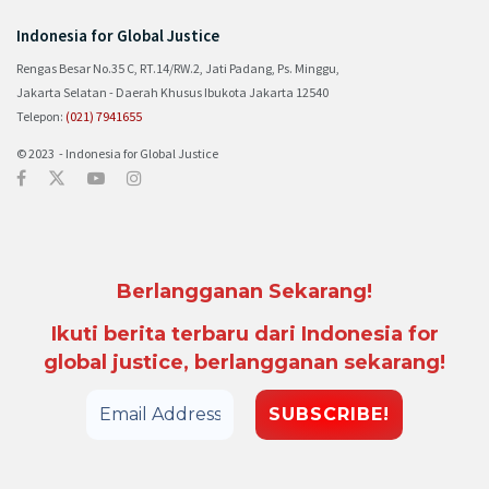
Indonesia for Global Justice
Rengas Besar No.35 C, RT.14/RW.2, Jati Padang, Ps. Minggu,
Jakarta Selatan - Daerah Khusus Ibukota Jakarta 12540
Telepon:
(021) 7941655
© 2023 - Indonesia for Global Justice
Berlangganan Sekarang!
Ikuti berita terbaru dari Indonesia for
global justice, berlangganan sekarang!