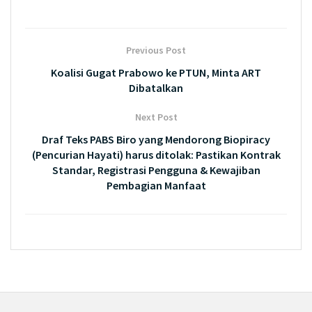
Previous Post
Koalisi Gugat Prabowo ke PTUN, Minta ART
Dibatalkan
Next Post
Draf Teks PABS Biro yang Mendorong Biopiracy
(Pencurian Hayati) harus ditolak: Pastikan Kontrak
Standar, Registrasi Pengguna & Kewajiban
Pembagian Manfaat