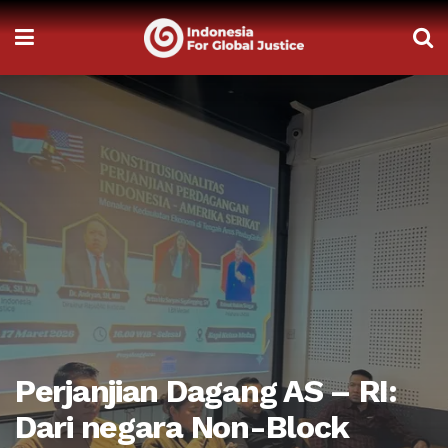
Perjanjian Dagang AS – RI:
Dari negara Non-Block