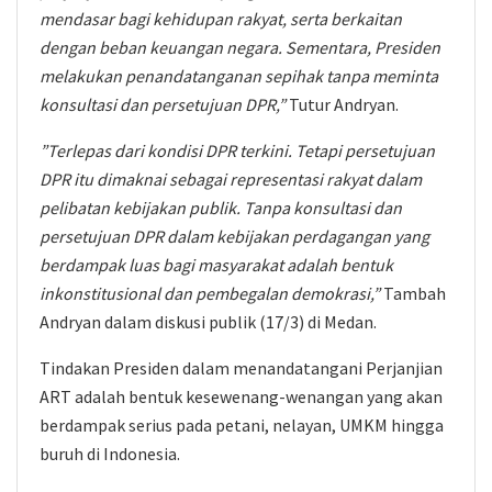
mendasar bagi kehidupan rakyat, serta berkaitan
dengan beban keuangan negara. Sementara, Presiden
melakukan penandatanganan sepihak tanpa meminta
konsultasi dan persetujuan DPR,”
Tutur Andryan.
”Terlepas dari kondisi DPR terkini. Tetapi persetujuan
DPR itu dimaknai sebagai representasi rakyat dalam
pelibatan kebijakan publik. Tanpa konsultasi dan
persetujuan DPR dalam kebijakan perdagangan yang
berdampak luas bagi masyarakat adalah bentuk
inkonstitusional dan pembegalan demokrasi,”
Tambah
Andryan dalam diskusi publik (17/3) di Medan.
Tindakan Presiden dalam menandatangani Perjanjian
ART adalah bentuk kesewenang-wenangan yang akan
berdampak serius pada petani, nelayan, UMKM hingga
buruh di Indonesia.