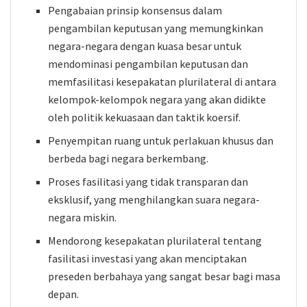
Pengabaian prinsip konsensus dalam
pengambilan keputusan yang memungkinkan
negara-negara dengan kuasa besar untuk
mendominasi pengambilan keputusan dan
memfasilitasi kesepakatan plurilateral di antara
kelompok-kelompok negara yang akan didikte
oleh politik kekuasaan dan taktik koersif.
Penyempitan ruang untuk perlakuan khusus dan
berbeda bagi negara berkembang.
Proses fasilitasi yang tidak transparan dan
eksklusif, yang menghilangkan suara negara-
negara miskin.
Mendorong kesepakatan plurilateral tentang
fasilitasi investasi yang akan menciptakan
preseden berbahaya yang sangat besar bagi masa
depan.