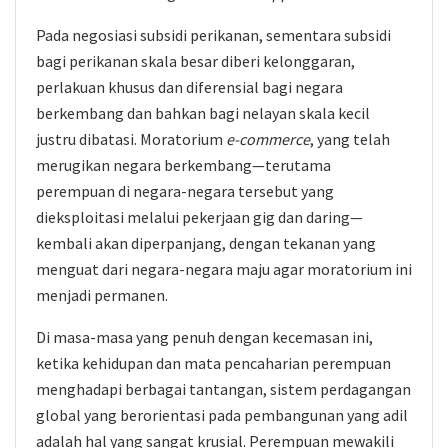
Pada negosiasi subsidi perikanan, sementara subsidi
bagi perikanan skala besar diberi kelonggaran,
perlakuan khusus dan diferensial bagi negara
berkembang dan bahkan bagi nelayan skala kecil
justru dibatasi. Moratorium
e-commerce
, yang telah
merugikan negara berkembang—terutama
perempuan di negara-negara tersebut yang
dieksploitasi melalui pekerjaan gig dan daring—
kembali akan diperpanjang, dengan tekanan yang
menguat dari negara-negara maju agar moratorium ini
menjadi permanen.
Di masa-masa yang penuh dengan kecemasan ini,
ketika kehidupan dan mata pencaharian perempuan
menghadapi berbagai tantangan, sistem perdagangan
global yang berorientasi pada pembangunan yang adil
adalah hal yang sangat krusial. Perempuan mewakili