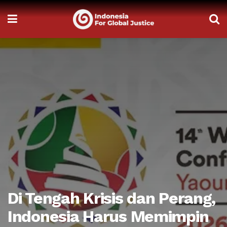
Di Tengah Krisis dan Perang,
Indonesia Harus Memimpin