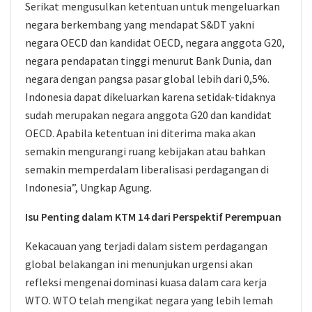
Serikat mengusulkan ketentuan untuk mengeluarkan
negara berkembang yang mendapat S&DT yakni
negara OECD dan kandidat OECD, negara anggota G20,
negara pendapatan tinggi menurut Bank Dunia, dan
negara dengan pangsa pasar global lebih dari 0,5%.
Indonesia dapat dikeluarkan karena setidak-tidaknya
sudah merupakan negara anggota G20 dan kandidat
OECD. Apabila ketentuan ini diterima maka akan
semakin mengurangi ruang kebijakan atau bahkan
semakin memperdalam liberalisasi perdagangan di
Indonesia”, Ungkap Agung.
Isu Penting dalam KTM 14 dari Perspektif Perempuan
Kekacauan yang terjadi dalam sistem perdagangan
global belakangan ini menunjukan urgensi akan
refleksi mengenai dominasi kuasa dalam cara kerja
WTO. WTO telah mengikat negara yang lebih lemah