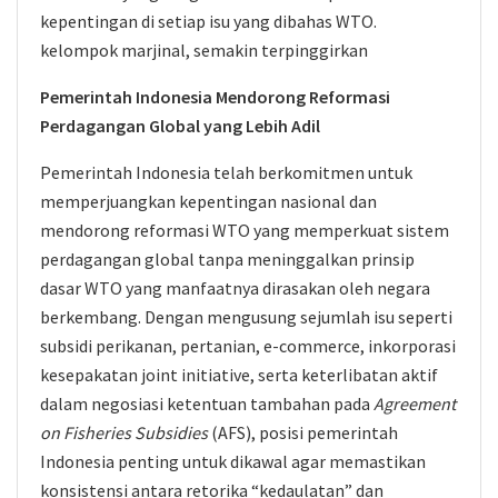
kepentingan di setiap isu yang dibahas WTO.
kelompok marjinal, semakin terpinggirkan
Pemerintah Indonesia Mendorong Reformasi
Perdagangan Global yang Lebih Adil
Pemerintah Indonesia telah berkomitmen untuk
memperjuangkan kepentingan nasional dan
mendorong reformasi WTO yang memperkuat sistem
perdagangan global tanpa meninggalkan prinsip
dasar WTO yang manfaatnya dirasakan oleh negara
berkembang. Dengan mengusung sejumlah isu seperti
subsidi perikanan, pertanian, e-commerce, inkorporasi
kesepakatan joint initiative, serta keterlibatan aktif
dalam negosiasi ketentuan tambahan pada
Agreement
on Fisheries Subsidies
(AFS), posisi pemerintah
Indonesia penting untuk dikawal agar memastikan
konsistensi antara retorika “kedaulatan” dan