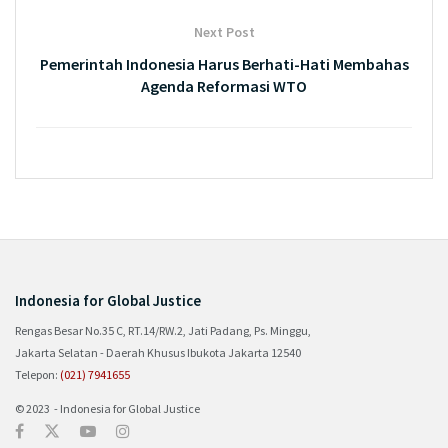
Next Post
Pemerintah Indonesia Harus Berhati-Hati Membahas
Agenda Reformasi WTO
Indonesia for Global Justice
Rengas Besar No.35 C, RT.14/RW.2, Jati Padang, Ps. Minggu,
Jakarta Selatan - Daerah Khusus Ibukota Jakarta 12540
Telepon:
(021) 7941655
© 2023 - Indonesia for Global Justice