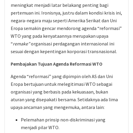
meningkat menjadi latar belakang penting bagi
pertemuan ini. Ironisnya, justru dalam kondisi krisis ini,
negara-negara maju seperti Amerika Serikat dan Uni
Eropa semakin gencar mendorong agenda “reformasi”
WTO yang pada kenyataannya merupakan upaya
“
remake”
organisasi perdagangan internasional ini
sesuai dengan kepentingan korporasi transnasional.
Pembajakan Tujuan Agenda Reformasi WTO
Agenda “reformasi” yang dipimpin oleh AS dan Uni
Eropa bertujuan untuk melegitimasi WTO sebagai
organisasi yang berbasis pada kekuasaan, bukan
aturan yang disepakati bersama. Setidaknya ada lima
upaya ancaman yang mengemuka, antara lain:
Pelemahan prinsip non-diskriminasi yang
menjadi pilar WTO.