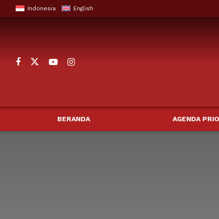
Indonesia
English
BERANDA
AGENDA PRIO