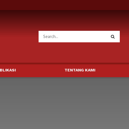
BLIKASI
TENTANG KAMI