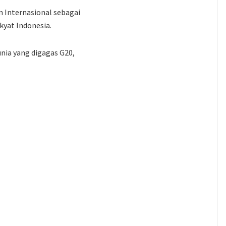
 Internasional sebagai
kyat Indonesia.
nia yang digagas G20,