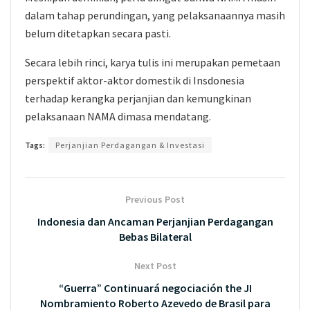
dalam tahap perundingan, yang pelaksanaannya masih
belum ditetapkan secara pasti.
Secara lebih rinci, karya tulis ini merupakan pemetaan
perspektif aktor-aktor domestik di Insdonesia
terhadap kerangka perjanjian dan kemungkinan
pelaksanaan NAMA dimasa mendatang.
Tags:
Perjanjian Perdagangan & Investasi
Previous Post
Indonesia dan Ancaman Perjanjian Perdagangan
Bebas Bilateral
Next Post
“Guerra” Continuará negociación the JI
Nombramiento Roberto Azevedo de Brasil para