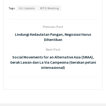
Tags:
IGJ Update
WTO Meeting
Previous Post
Lindungi Kedaulatan Pangan, Negosiasi Harus
Dihentikan
Next Post
Social Movements for an Alternative Asia (SMAA),
Gerak Lawan dan La Via Campesina (Gerakan petani
internasional)