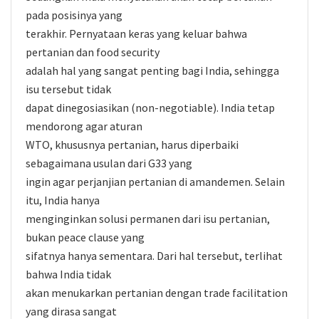
pada posisinya yang
terakhir. Pernyataan keras yang keluar bahwa
pertanian dan food security
adalah hal yang sangat penting bagi India, sehingga
isu tersebut tidak
dapat dinegosiasikan (non-negotiable). India tetap
mendorong agar aturan
WTO, khususnya pertanian, harus diperbaiki
sebagaimana usulan dari G33 yang
ingin agar perjanjian pertanian di amandemen. Selain
itu, India hanya
menginginkan solusi permanen dari isu pertanian,
bukan peace clause yang
sifatnya hanya sementara. Dari hal tersebut, terlihat
bahwa India tidak
akan menukarkan pertanian dengan trade facilitation
yang dirasa sangat