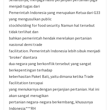
menjadi tugas dari
Pemerintah Indonesia yang merupakan Ketua dari G33
yang mengusulkan public
stockholding for food security. Namun hal tersebut
tidak terlihat dan
bahkan pemerintah hendak merelakan pertanian
nasional demi trade
facilitation. Pemerintah Indonesia lebih sibuk menjadi
‘broker’ diantara
dua negara yang berkonflik tersebut yang sangat
berkepentingan terhadap
keberhasilan Paket Bali, yaitu dimana ketika Trade
Facilitation tercapai
yang menukarnya dengan perjanjian pertanian. Hal ini
akan sangat merugikan
pertanian negara-negara berkembang, khususnya
Indonesia.***RH