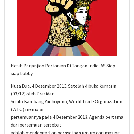
Nasib Perjanjian Pertanian Di Tangan India, AS Siap-
siap Lobby
Nusa Dua, 4 Desember 2013. Setelah dibuka kemarin
(03/12) oleh Presiden
Susilo Bambang Yudhoyono, World Trade Organization
(WTO) memulai
pertemuannya pada 4 Desember 2013. Agenda pertama
dari pertemuan tersebut
adalah mendengarkan pernyataan umum dari masing-