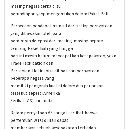
masing negara terkait isu
perundingan yang mengemukan dalam Paket Bali.
Perbedaan pendapat muncul dari setiap pernyataan
yang dibawakan oleh para
pemimpin delegasi dari masing-masing negara
tentang Paket Bali yang hingga
hari ini masih belum mendapatkan kesepakatan, yakni
Trade Facilitation dan
Pertanian. Hal ini bisa dilihat dari pernyataan
beberapa negara yang
memiliki pengaruh kuat di dalam dua perjanjian
tersebut seperti Amerika
Serikat (AS) dan India.
Dalam pernyataan AS sangat terlihat bahwa
pertemuan WTO di Bali dapat
memberikan sebuah kesepakatan terhadap