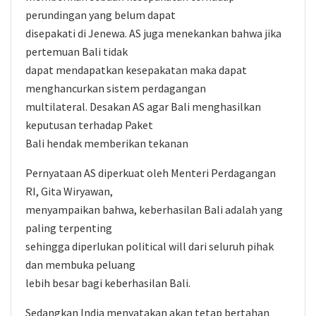
perundingan yang belum dapat
disepakati di Jenewa. AS juga menekankan bahwa jika
pertemuan Bali tidak
dapat mendapatkan kesepakatan maka dapat
menghancurkan sistem perdagangan
multilateral. Desakan AS agar Bali menghasilkan
keputusan terhadap Paket
Bali hendak memberikan tekanan
Pernyataan AS diperkuat oleh Menteri Perdagangan
RI, Gita Wiryawan,
menyampaikan bahwa, keberhasilan Bali adalah yang
paling terpenting
sehingga diperlukan political will dari seluruh pihak
dan membuka peluang
lebih besar bagi keberhasilan Bali.
Sedangkan India menyatakan akan tetap bertahan