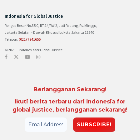
Indonesia for Global Justice
Rengas Besar No.35 C, RT.14/RW.2, Jati Padang, Ps. Minggu,
Jakarta Selatan - Daerah Khusus Ibukota Jakarta 12540
Telepon:
(021) 7941655
© 2023 - Indonesia for Global Justice
Berlangganan Sekarang!
Ikuti berita terbaru dari Indonesia for
global justice, berlangganan sekarang!