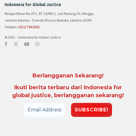
Indonesia for Global Justice
Rengas Besar No.35 C, RT.14/RW.2, Jati Padang, Ps. Minggu,
Jakarta Selatan - Daerah Khusus Ibukota Jakarta 12540
Telepon:
(021) 7941655
© 2023 - Indonesia for Global Justice
Berlangganan Sekarang!
Ikuti berita terbaru dari Indonesia for
global justice, berlangganan sekarang!