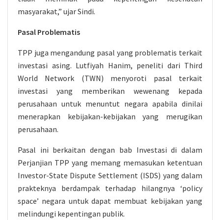
masyarakat,” ujar Sindi.
Pasal Problematis
TPP juga mengandung pasal yang problematis terkait
investasi asing. Lutfiyah Hanim, peneliti dari Third
World Network (TWN) menyoroti pasal terkait
investasi yang memberikan wewenang kepada
perusahaan untuk menuntut negara apabila dinilai
menerapkan kebijakan-kebijakan yang merugikan
perusahaan.
Pasal ini berkaitan dengan bab Investasi di dalam
Perjanjian TPP yang memang memasukan ketentuan
Investor-State Dispute Settlement (ISDS) yang dalam
prakteknya berdampak terhadap hilangnya ‘policy
space’ negara untuk dapat membuat kebijakan yang
melindungi kepentingan publik.