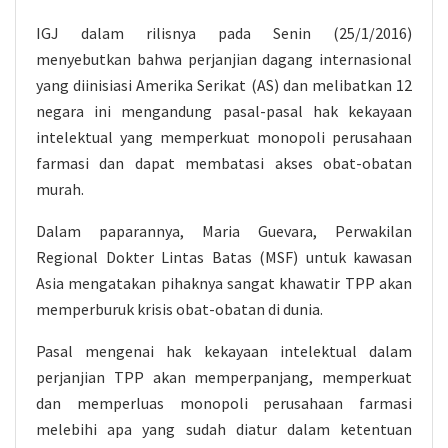
IGJ dalam rilisnya pada Senin (25/1/2016)
menyebutkan bahwa perjanjian dagang internasional
yang diinisiasi Amerika Serikat (AS) dan melibatkan 12
negara ini mengandung pasal-pasal hak kekayaan
intelektual yang memperkuat monopoli perusahaan
farmasi dan dapat membatasi akses obat-obatan
murah.
Dalam paparannya, Maria Guevara, Perwakilan
Regional Dokter Lintas Batas (MSF) untuk kawasan
Asia mengatakan pihaknya sangat khawatir TPP akan
memperburuk krisis obat-obatan di dunia.
Pasal mengenai hak kekayaan intelektual dalam
perjanjian TPP akan memperpanjang, memperkuat
dan memperluas monopoli perusahaan farmasi
melebihi apa yang sudah diatur dalam ketentuan