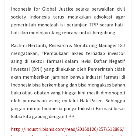
Indonesia for Global Justice selaku perwakilan civil
society Indonesia terus melakukan advokasi agar
pemerintah menelaah isi perjanjian TPP secara hati-
hati dan meninjau ulang rencana untuk bergabung.
Rachmi Hertanti, Research & Monitoring Manager IGJ
mengatakan, “Pembukaan akses terhadap investor
asing di sektor farmasi dalam revisi Daftar Negatif
Investasi (DNI) yang dilakukan oleh Pemerintah tidak
akan memberikan jaminan bahwa industri farmasi di
Indonesia bisa berkembang dan bisa mengakses bahan
baku obat-obatan yang hingga kini masih dimonopoli
oleh perusahaan asing melalui Hak Paten. Sehingga
jangan mimpi Indonesia punya Industri Farmasi besar
kalau kita gabung dengan TPP.
http://industri.bisnis.com/read/20160126/257/512886/