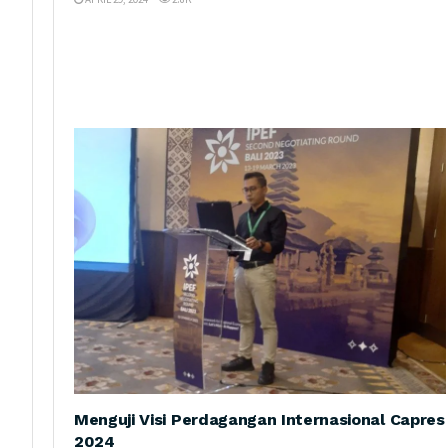
Menguji Visi Perdagangan Internasional Capres
2024