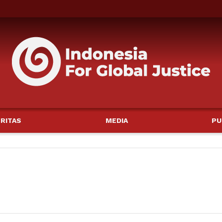
RITAS
MEDIA
PU