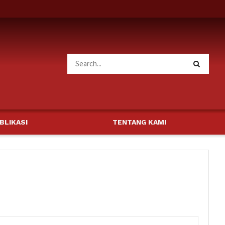
BLIKASI
TENTANG KAMI