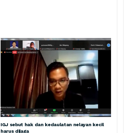
IGJ sebut hak dan kedaulatan nelayan kecil
harus dijaga