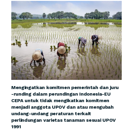
Mengingatkan komitmen pemerintah dan juru
-runding dalam perundingan Indonesia-EU
CEPA untuk tidak mengikatkan komitmen
menjadi anggota UPOV dan atau mengubah
undang-undang peraturan terkait
perlindungan varietas tanaman sesuai UPOV
1991