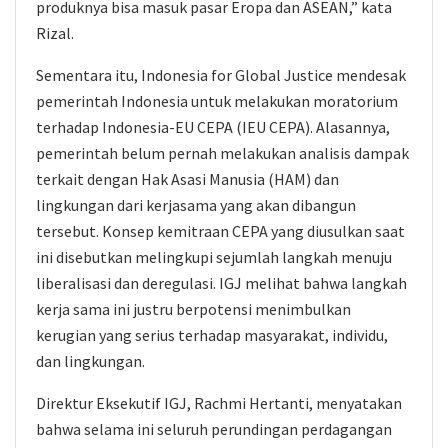
produknya bisa masuk pasar Eropa dan ASEAN,” kata
Rizal.
Sementara itu, Indonesia for Global Justice mendesak
pemerintah Indonesia untuk melakukan moratorium
terhadap Indonesia-EU CEPA (IEU CEPA). Alasannya,
pemerintah belum pernah melakukan analisis dampak
terkait dengan Hak Asasi Manusia (HAM) dan
lingkungan dari kerjasama yang akan dibangun
tersebut. Konsep kemitraan CEPA yang diusulkan saat
ini disebutkan melingkupi sejumlah langkah menuju
liberalisasi dan deregulasi. IGJ melihat bahwa langkah
kerja sama ini justru berpotensi menimbulkan
kerugian yang serius terhadap masyarakat, individu,
dan lingkungan.
Direktur Eksekutif IGJ, Rachmi Hertanti, menyatakan
bahwa selama ini seluruh perundingan perdagangan