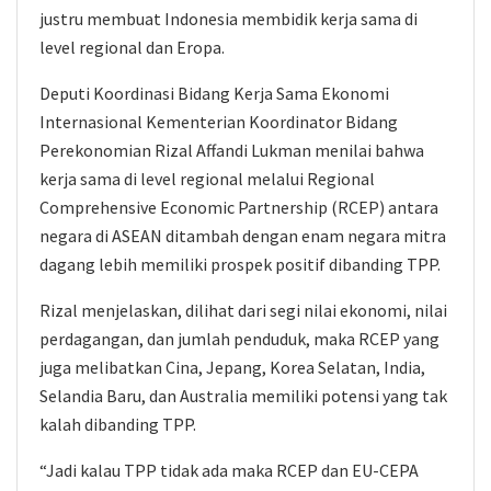
justru membuat Indonesia membidik kerja sama di
level regional dan Eropa.
Deputi Koordinasi Bidang Kerja Sama Ekonomi
Internasional Kementerian Koordinator Bidang
Perekonomian Rizal Affandi Lukman menilai bahwa
kerja sama di level regional melalui Regional
Comprehensive Economic Partnership (RCEP) antara
negara di ASEAN ditambah dengan enam negara mitra
dagang lebih memiliki prospek positif dibanding TPP.
Rizal menjelaskan, dilihat dari segi nilai ekonomi, nilai
perdagangan, dan jumlah penduduk, maka RCEP yang
juga melibatkan Cina, Jepang, Korea Selatan, India,
Selandia Baru, dan Australia memiliki potensi yang tak
kalah dibanding TPP.
“Jadi kalau TPP tidak ada maka RCEP dan EU-CEPA