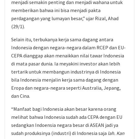
menjadi semakin penting dan menjadi wahana untuk
memberikan bahwa ini bisa menjadi pakta
perdagangan yang lumayan besar,” ujar Rizal, Ahad
(29/1).
Selain itu, terbukanya kerja sama dagang antara
Indonesia dengan negara-negara dalam RCEP dan EU-
CEPA dianggap akan menaikkan nilai tawar Indonesia
di mata pasar dunia. Ia meyakini investor akan lebih
tertarik untuk membangun industrinya di Indonesia
bila Indonesia menjalin kerja sama dagang dengan
Eropa dan negara-negara seperti Australia, Jepang,
dan Cina.
“Manfaat bagi Indonesia akan besar karena orang
melihat bahwa Indonesia sudah ada CEPA dengan EU
sedangkan Indoensia negara besar di ASEAN jadi ya
sudah produksinya (industri) di Indonesia saja
lah. Kan