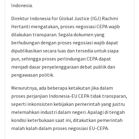
Indonesia.
Direktur Indonesia for Global Justice (IGJ) Rachmi
Hertanti mengatakan, proses negosiasi CEPA wajib
dilakukan transparan. Segala dokumen yang
berhubungan dengan proses negosiasi wajib dapat
dipublikasikan secara luas dan tersedia untuk siapa
pun, sehingga proses perlindungan CEPA dapat
menjadi dasar penyelenggaraan debat publik dan
pengawasan politik.
Menurutnya, ada beberapa ketakutan jika dalam
proses perjanjian Indonesia-EU CEPA tidak transparan,
seperti inkonsisten kebijakan pemerintah yang justru
melemahkan industri dalam negeri. Apalagi di tengah
kondisi keterbukaan saat ini, ditakutkan pemerintah
malah kalah dalam proses negosiasi EU-CEPA.