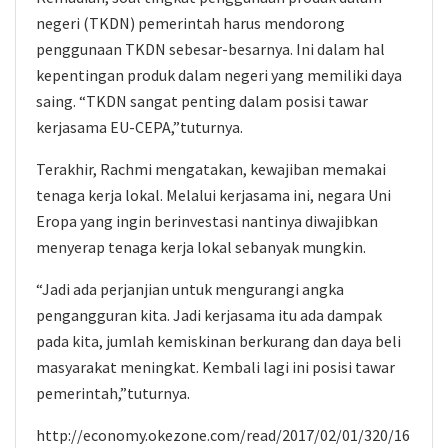
negeri (TKDN) pemerintah harus mendorong
penggunaan TKDN sebesar-besarnya. Ini dalam hal
kepentingan produk dalam negeri yang memiliki daya
saing. “TKDN sangat penting dalam posisi tawar
kerjasama EU-CEPA,”tuturnya.
Terakhir, Rachmi mengatakan, kewajiban memakai
tenaga kerja lokal. Melalui kerjasama ini, negara Uni
Eropa yang ingin berinvestasi nantinya diwajibkan
menyerap tenaga kerja lokal sebanyak mungkin.
“Jadi ada perjanjian untuk mengurangi angka
pengangguran kita. Jadi kerjasama itu ada dampak
pada kita, jumlah kemiskinan berkurang dan daya beli
masyarakat meningkat. Kembali lagi ini posisi tawar
pemerintah,”tuturnya.
http://economy.okezone.com/read/2017/02/01/320/16