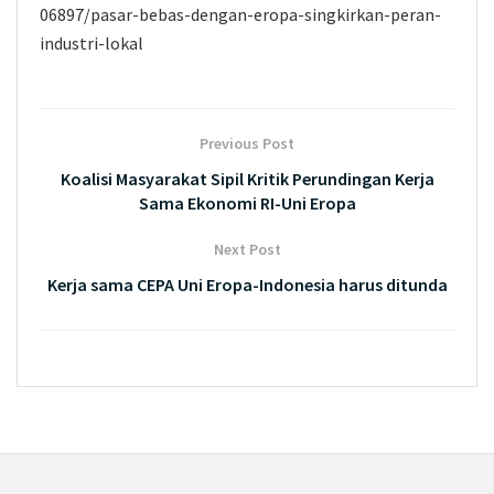
06897/pasar-bebas-dengan-eropa-singkirkan-peran-
industri-lokal
Previous Post
Koalisi Masyarakat Sipil Kritik Perundingan Kerja
Sama Ekonomi RI-Uni Eropa
Next Post
Kerja sama CEPA Uni Eropa-Indonesia harus ditunda