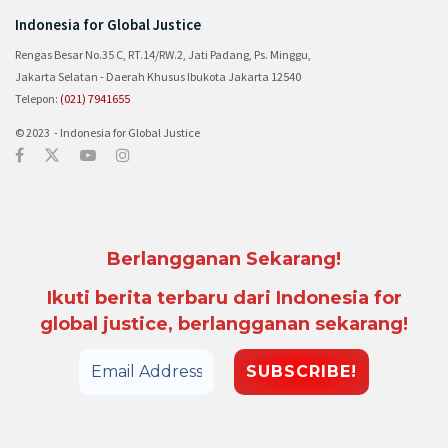
Indonesia for Global Justice
Rengas Besar No.35 C, RT.14/RW.2, Jati Padang, Ps. Minggu,
Jakarta Selatan - Daerah Khusus Ibukota Jakarta 12540
Telepon:
(021) 7941655
© 2023 - Indonesia for Global Justice
Berlangganan Sekarang!
Ikuti berita terbaru dari Indonesia for
global justice, berlangganan sekarang!