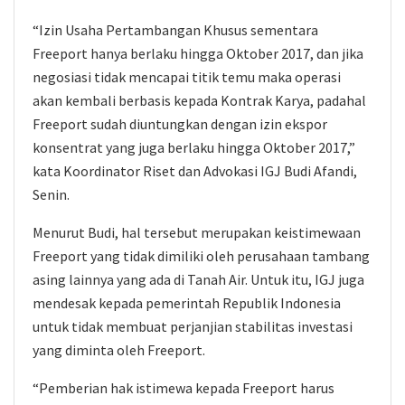
“Izin Usaha Pertambangan Khusus sementara
Freeport hanya berlaku hingga Oktober 2017, dan jika
negosiasi tidak mencapai titik temu maka operasi
akan kembali berbasis kepada Kontrak Karya, padahal
Freeport sudah diuntungkan dengan izin ekspor
konsentrat yang juga berlaku hingga Oktober 2017,”
kata Koordinator Riset dan Advokasi IGJ Budi Afandi,
Senin.
Menurut Budi, hal tersebut merupakan keistimewaan
Freeport yang tidak dimiliki oleh perusahaan tambang
asing lainnya yang ada di Tanah Air. Untuk itu, IGJ juga
mendesak kepada pemerintah Republik Indonesia
untuk tidak membuat perjanjian stabilitas investasi
yang diminta oleh Freeport.
“Pemberian hak istimewa kepada Freeport harus