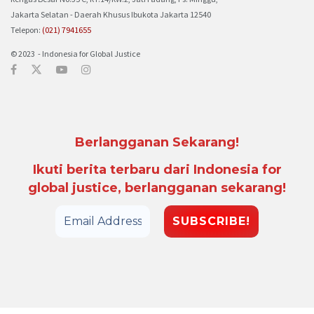
Jakarta Selatan - Daerah Khusus Ibukota Jakarta 12540
Telepon:
(021) 7941655
© 2023 - Indonesia for Global Justice
Berlangganan Sekarang!
Ikuti berita terbaru dari Indonesia for
global justice, berlangganan sekarang!