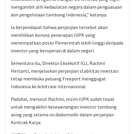
mengambil alih kedaulatan negara dalam penguasaan
dan pengelolaan tambang Indonesia,” katanya.
Ia berpendapat bahwa perjanjian tersebut akan
menihilkan konsep penerapan IUPK yang
menempatkan posisi Pemerintah lebih tinggi daripada
investor yang beroperasi di dalam negeri.
Sementara itu, Direktur Eksekutif IGJ, Rachmi
Hertanti, menjelaskan perjanjian stabilitas investasi
tetap membuka peluang Freeport menggugat
Indonesia ke Arbitrase Internasional.
Padahal, menurut Rachmi, rezim IUPK sudah tepat
untuk mengakhiri kesewenangan investor tambang
asing yang selama ini diakomodir dalam perjanjian
Kontrak Karya.