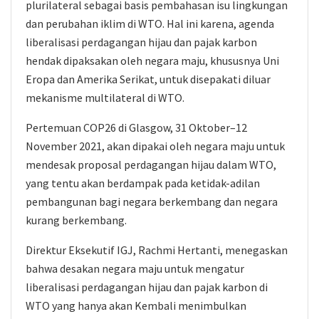
plurilateral sebagai basis pembahasan isu lingkungan
dan perubahan iklim di WTO. Hal ini karena, agenda
liberalisasi perdagangan hijau dan pajak karbon
hendak dipaksakan oleh negara maju, khususnya Uni
Eropa dan Amerika Serikat, untuk disepakati diluar
mekanisme multilateral di WTO.
Pertemuan COP26 di Glasgow, 31 Oktober–12
November 2021, akan dipakai oleh negara maju untuk
mendesak proposal perdagangan hijau dalam WTO,
yang tentu akan berdampak pada ketidak-adilan
pembangunan bagi negara berkembang dan negara
kurang berkembang.
Direktur Eksekutif IGJ, Rachmi Hertanti, menegaskan
bahwa desakan negara maju untuk mengatur
liberalisasi perdagangan hijau dan pajak karbon di
WTO yang hanya akan Kembali menimbulkan