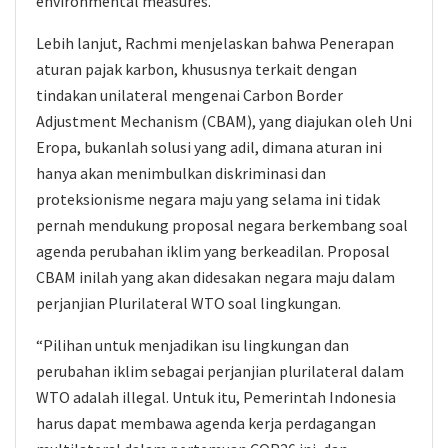
environmental measures.
Lebih lanjut, Rachmi menjelaskan bahwa Penerapan
aturan pajak karbon, khususnya terkait dengan
tindakan unilateral mengenai Carbon Border
Adjustment Mechanism (CBAM), yang diajukan oleh Uni
Eropa, bukanlah solusi yang adil, dimana aturan ini
hanya akan menimbulkan diskriminasi dan
proteksionisme negara maju yang selama ini tidak
pernah mendukung proposal negara berkembang soal
agenda perubahan iklim yang berkeadilan. Proposal
CBAM inilah yang akan didesakan negara maju dalam
perjanjian Plurilateral WTO soal lingkungan.
“Pilihan untuk menjadikan isu lingkungan dan
perubahan iklim sebagai perjanjian plurilateral dalam
WTO adalah illegal. Untuk itu, Pemerintah Indonesia
harus dapat membawa agenda kerja perdagangan