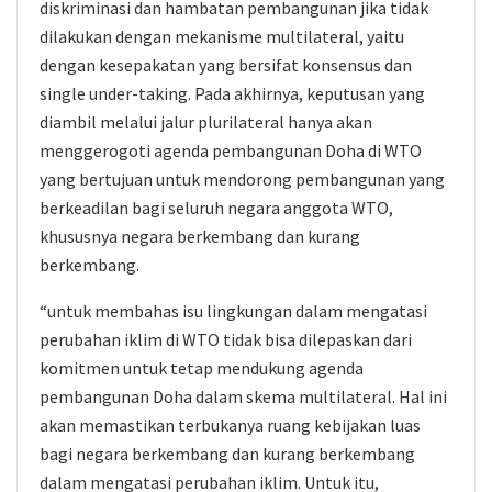
diskriminasi dan hambatan pembangunan jika tidak
dilakukan dengan mekanisme multilateral, yaitu
dengan kesepakatan yang bersifat konsensus dan
single under-taking. Pada akhirnya, keputusan yang
diambil melalui jalur plurilateral hanya akan
menggerogoti agenda pembangunan Doha di WTO
yang bertujuan untuk mendorong pembangunan yang
berkeadilan bagi seluruh negara anggota WTO,
khususnya negara berkembang dan kurang
berkembang.
“untuk membahas isu lingkungan dalam mengatasi
perubahan iklim di WTO tidak bisa dilepaskan dari
komitmen untuk tetap mendukung agenda
pembangunan Doha dalam skema multilateral. Hal ini
akan memastikan terbukanya ruang kebijakan luas
bagi negara berkembang dan kurang berkembang
dalam mengatasi perubahan iklim. Untuk itu,