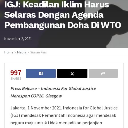
IGJ: Keadilan Iklim Harus
Selaras Dengan Agenda
Pembangunan Doha Di WTO
November 2, 2021
Home
Media
Siaran Pers
997
SHARES
Press Release – Indonesia For Global Justice
Merespon COP26, Glasgow
Jakarta, 1 November 2021. Indonesia for Global Justice
(IGJ) mendesak Pemerintah Indonesia agar mendesak
negara maju untuk tidak menjadikan perjanjian