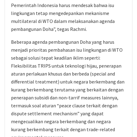
Pemerintah Indonesia harus mendesak bahwa isu
lingkungan tetap mengedepankan mekanisme
multilateral di WTO dalam melaksanakan agenda
pembangunan Doha”, tegas Rachmi.
Beberapa agenda pembangunan Doha yang harus
menjadi prioritas pembahasan isu lingkungan di WTO
sebagai solusi tepat keadilan iklim seperti:
Fleksibilitas TRIPS untuk teknologi hijau, penerapan
aturan perlakuan khusus dan berbeda (special and
differential treatment) untuk negara berkembang dan
kurang berkembang terutama yang berkaitan dengan
penerapan subsidi dan non-tarrif measures lainnya,
termasuk soal aturan “peace clause terkait dengan
dispute settlement mechanism” yang dapat
mengecualikan negara berkembang dan negara
kurang berkembang terkait dengan trade-related