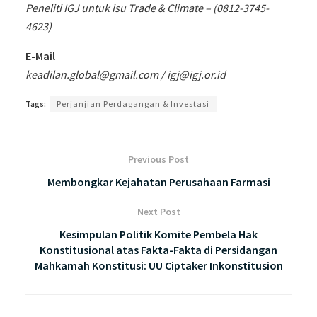
Peneliti IGJ untuk isu Trade & Climate – (0812-3745-
4623)
E-Mail
keadilan.global@gmail.com / igj@igj.or.id
Tags:
Perjanjian Perdagangan & Investasi
Previous Post
Membongkar Kejahatan Perusahaan Farmasi
Next Post
Kesimpulan Politik Komite Pembela Hak
Konstitusional atas Fakta-Fakta di Persidangan
Mahkamah Konstitusi: UU Ciptaker Inkonstitusion