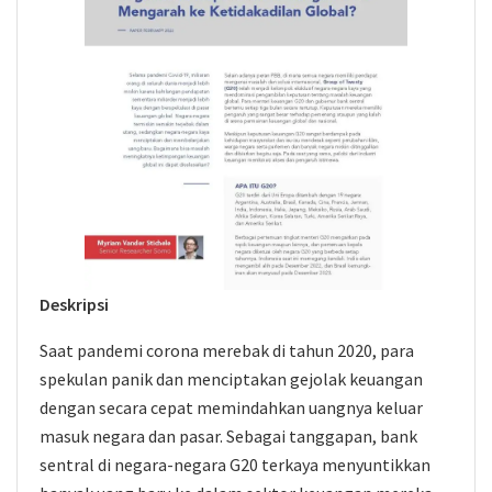
Deskripsi
Saat pandemi corona merebak di tahun 2020, para
spekulan panik dan menciptakan gejolak keuangan
dengan secara cepat memindahkan uangnya keluar
masuk negara dan pasar. Sebagai tanggapan, bank
sentral di negara-negara G20 terkaya menyuntikkan