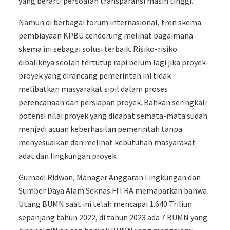
yang berarti persoalan transparansi masih tinggi.
Namun di berbagai forum internasional, tren skema
pembiayaan KPBU cenderung melihat bagaimana
skema ini sebagai solusi terbaik. Risiko-risiko
dibaliknya seolah tertutup rapi belum lagi jika proyek-
proyek yang dirancang pemerintah ini tidak
melibatkan masyarakat sipil dalam proses
perencanaan dan persiapan proyek. Bahkan seringkali
potensi nilai proyek yang didapat semata-mata sudah
menjadi acuan keberhasilan pemerintah tanpa
menyesuaikan dan melihat kebutuhan masyarakat
adat dan lingkungan proyek.
Gurnadi Ridwan, Manager Anggaran Lingkungan dan
Sumber Daya Alam Seknas FITRA memaparkan bahwa
Utang BUMN saat ini telah mencapai 1.640 Triliun
sepanjang tahun 2022, di tahun 2023 ada 7 BUMN yang