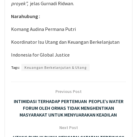
proyek”,
jelas Gurnadi Ridwan.
Narahubung :
Komang Audina Permana Putri
Koordinator Isu Utang dan Keuangan Berkelanjutan
Indonesia for Global Justice
Tags:
Keuangan Berkelanjutan & Utang
Previous Post
INTIMIDASI TERHADAP PERTEMUAN PEOPLE’s WATER
FORUM OLEH ORMAS TIDAK MENGHENTIKAN
MASYARAKAT UNTUK MENYUARAKAN KEADILAN
Next Post