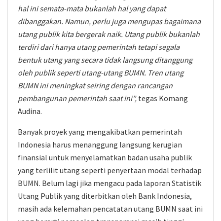
hal ini semata-mata bukanlah hal yang dapat
dibanggakan. Namun, perlu juga mengupas bagaimana
utang publik kita bergerak naik. Utang publik bukanlah
terdiri dari hanya utang pemerintah tetapi segala
bentuk utang yang secara tidak langsung ditanggung
oleh publik seperti utang-utang BUMN. Tren utang
BUMN ini meningkat seiring dengan rancangan
pembangunan pemerintah saat ini”,
tegas Komang
Audina.
Banyak proyek yang mengakibatkan pemerintah
Indonesia harus menanggung langsung kerugian
finansial untuk menyelamatkan badan usaha publik
yang terlilit utang seperti penyertaan modal terhadap
BUMN. Belum lagi jika mengacu pada laporan Statistik
Utang Publik yang diterbitkan oleh Bank Indonesia,
masih ada kelemahan pencatatan utang BUMN saat ini