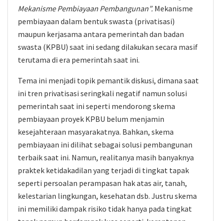
Mekanisme Pembiayaan Pembangunan”.
Mekanisme
pembiayaan dalam bentuk swasta (privatisasi)
maupun kerjasama antara pemerintah dan badan
swasta (KPBU) saat ini sedang dilakukan secara masif
terutama di era pemerintah saat ini.
Tema ini menjadi topik pemantik diskusi, dimana saat
ini tren privatisasi seringkali negatif namun solusi
pemerintah saat ini seperti mendorong skema
pembiayaan proyek KPBU belum menjamin
kesejahteraan masyarakatnya. Bahkan, skema
pembiayaan ini dilihat sebagai solusi pembangunan
terbaik saat ini. Namun, realitanya masih banyaknya
praktek ketidakadilan yang terjadi di tingkat tapak
seperti persoalan perampasan hak atas air, tanah,
kelestarian lingkungan, kesehatan dsb. Justru skema
ini memiliki dampak risiko tidak hanya pada tingkat