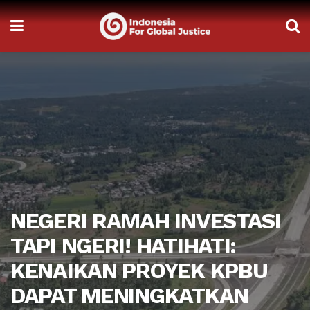
NEGERI RAMAH INVESTASI
TAPI NGERI! HATIHATI:
KENAIKAN PROYEK KPBU
DAPAT MENINGKATKAN