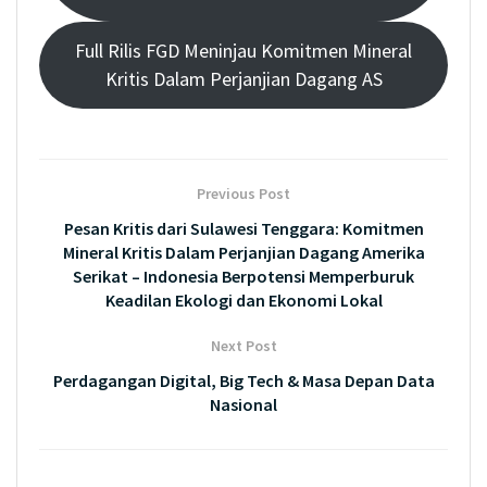
Full Rilis FGD Meninjau Komitmen Mineral
Kritis Dalam Perjanjian Dagang AS
Previous Post
Pesan Kritis dari Sulawesi Tenggara: Komitmen
Mineral Kritis Dalam Perjanjian Dagang Amerika
Serikat – Indonesia Berpotensi Memperburuk
Keadilan Ekologi dan Ekonomi Lokal
Next Post
Perdagangan Digital, Big Tech & Masa Depan Data
Nasional