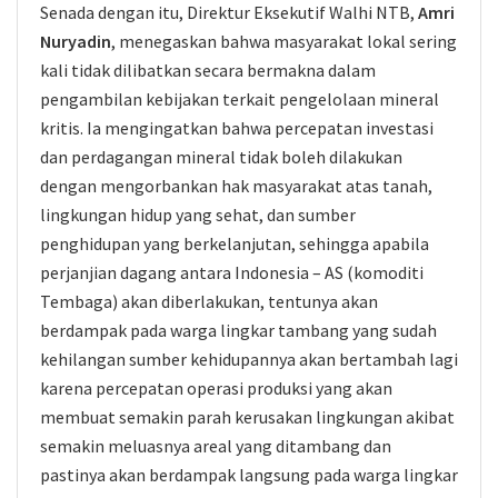
Senada dengan itu, Direktur Eksekutif Walhi NTB,
Amri
Nuryadin
, menegaskan bahwa masyarakat lokal sering
kali tidak dilibatkan secara bermakna dalam
pengambilan kebijakan terkait pengelolaan mineral
kritis. Ia mengingatkan bahwa percepatan investasi
dan perdagangan mineral tidak boleh dilakukan
dengan mengorbankan hak masyarakat atas tanah,
lingkungan hidup yang sehat, dan sumber
penghidupan yang berkelanjutan, sehingga apabila
perjanjian dagang antara Indonesia – AS (komoditi
Tembaga) akan diberlakukan, tentunya akan
berdampak pada warga lingkar tambang yang sudah
kehilangan sumber kehidupannya akan bertambah lagi
karena percepatan operasi produksi yang akan
membuat semakin parah kerusakan lingkungan akibat
semakin meluasnya areal yang ditambang dan
pastinya akan berdampak langsung pada warga lingkar