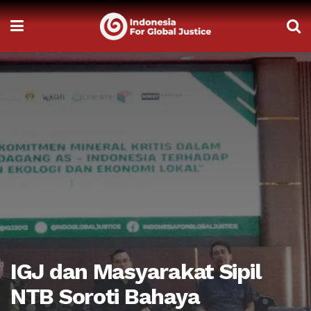
IGJ dan Masyarakat Sipil
NTB Soroti Bahaya