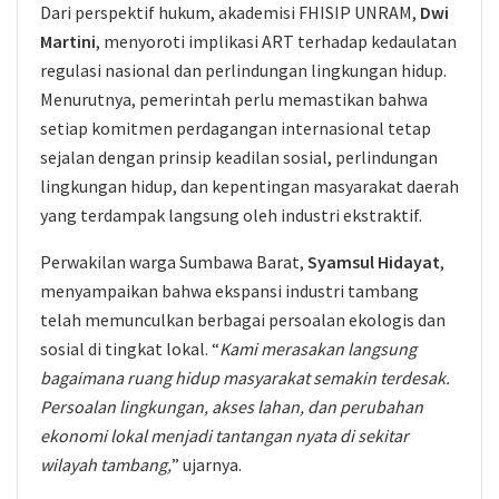
Dari perspektif hukum, akademisi FHISIP UNRAM,
Dwi
Martini
, menyoroti implikasi ART terhadap kedaulatan
regulasi nasional dan perlindungan lingkungan hidup.
Menurutnya, pemerintah perlu memastikan bahwa
setiap komitmen perdagangan internasional tetap
sejalan dengan prinsip keadilan sosial, perlindungan
lingkungan hidup, dan kepentingan masyarakat daerah
yang terdampak langsung oleh industri ekstraktif.
Perwakilan warga Sumbawa Barat,
Syamsul Hidayat
,
menyampaikan bahwa ekspansi industri tambang
telah memunculkan berbagai persoalan ekologis dan
sosial di tingkat lokal. “
Kami merasakan langsung
bagaimana ruang hidup masyarakat semakin terdesak.
Persoalan lingkungan, akses lahan, dan perubahan
ekonomi lokal menjadi tantangan nyata di sekitar
wilayah tambang,
” ujarnya.