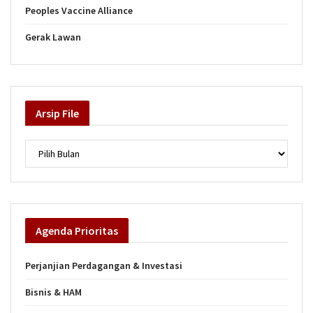
Peoples Vaccine Alliance
Gerak Lawan
Arsip
File
Arsip
Agenda
Prioritas
Perjanjian Perdagangan & Investasi
Bisnis & HAM