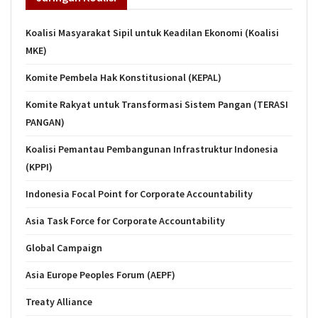
Koalisi Masyarakat Sipil untuk Keadilan Ekonomi (Koalisi
MKE)
Komite Pembela Hak Konstitusional (KEPAL)
Komite Rakyat untuk Transformasi Sistem Pangan (TERASI
PANGAN)
Koalisi Pemantau Pembangunan Infrastruktur Indonesia
(KPPI)
Indonesia Focal Point for Corporate Accountability
Asia Task Force for Corporate Accountability
Global Campaign
Asia Europe Peoples Forum (AEPF)
Treaty Alliance