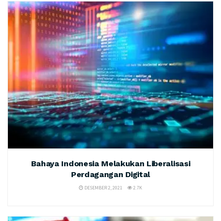
Bahaya Indonesia Melakukan Liberalisasi
Perdagangan Digital
DESEMBER 2, 2021
2.7K