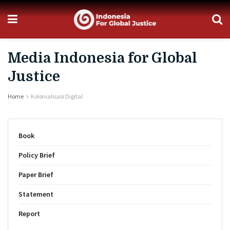
Media Indonesia for Global
Justice
Home
Kolonialisasi Digital
Book
Policy Brief
Paper Brief
Statement
Report