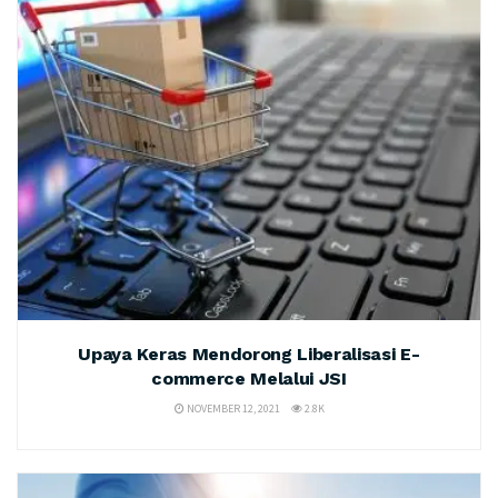
Upaya Keras Mendorong Liberalisasi E-
commerce Melalui JSI
NOVEMBER 12, 2021
2.8K