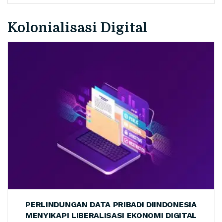
Kolonialisasi Digital
PERLINDUNGAN DATA PRIBADI DIINDONESIA
MENYIKAPI LIBERALISASI EKONOMI DIGITAL