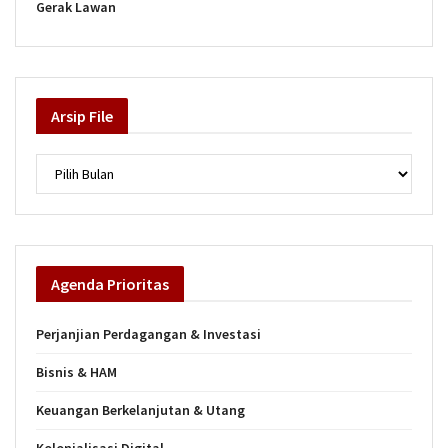
Gerak Lawan
Arsip
File
Arsip
Agenda
Prioritas
Perjanjian Perdagangan & Investasi
Bisnis & HAM
Keuangan Berkelanjutan & Utang