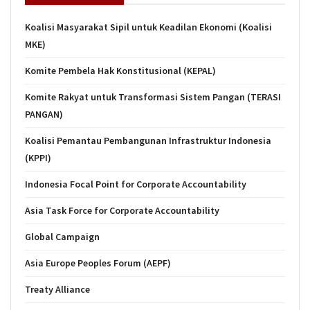
Koalisi Masyarakat Sipil untuk Keadilan Ekonomi (Koalisi
MKE)
Komite Pembela Hak Konstitusional (KEPAL)
Komite Rakyat untuk Transformasi Sistem Pangan (TERASI
PANGAN)
Koalisi Pemantau Pembangunan Infrastruktur Indonesia
(KPPI)
Indonesia Focal Point for Corporate Accountability
Asia Task Force for Corporate Accountability
Global Campaign
Asia Europe Peoples Forum (AEPF)
Treaty Alliance