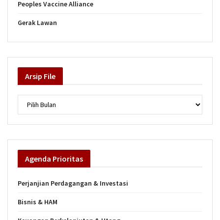
Peoples Vaccine Alliance
Gerak Lawan
Arsip
File
Arsip
Agenda
Prioritas
Perjanjian Perdagangan & Investasi
Bisnis & HAM