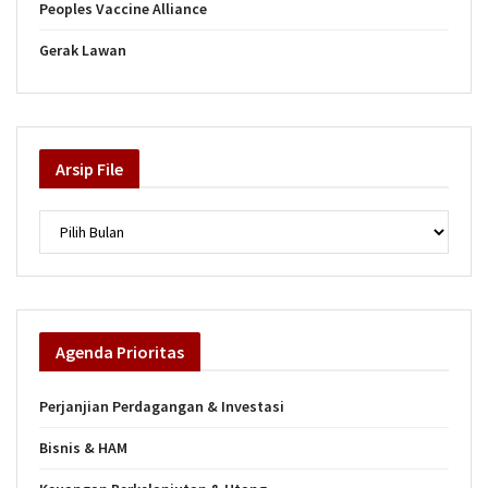
Peoples Vaccine Alliance
Gerak Lawan
Arsip
File
Arsip
Agenda
Prioritas
Perjanjian Perdagangan & Investasi
Bisnis & HAM