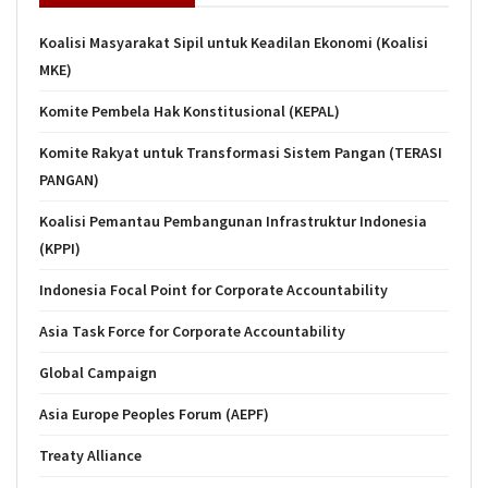
Koalisi Masyarakat Sipil untuk Keadilan Ekonomi (Koalisi
MKE)
Komite Pembela Hak Konstitusional (KEPAL)
Komite Rakyat untuk Transformasi Sistem Pangan (TERASI
PANGAN)
Koalisi Pemantau Pembangunan Infrastruktur Indonesia
(KPPI)
Indonesia Focal Point for Corporate Accountability
Asia Task Force for Corporate Accountability
Global Campaign
Asia Europe Peoples Forum (AEPF)
Treaty Alliance