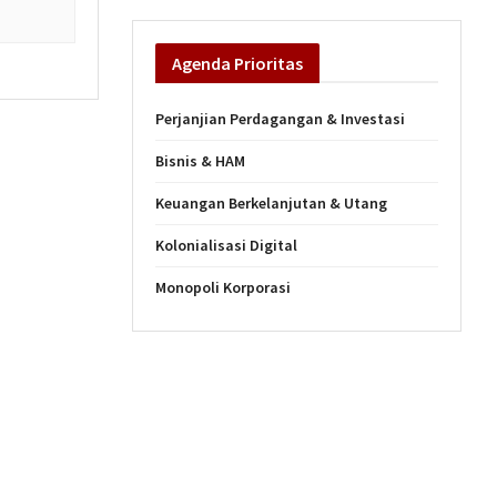
Agenda
Prioritas
Perjanjian Perdagangan & Investasi
Bisnis & HAM
Keuangan Berkelanjutan & Utang
Kolonialisasi Digital
Monopoli Korporasi