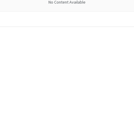
No Content Available