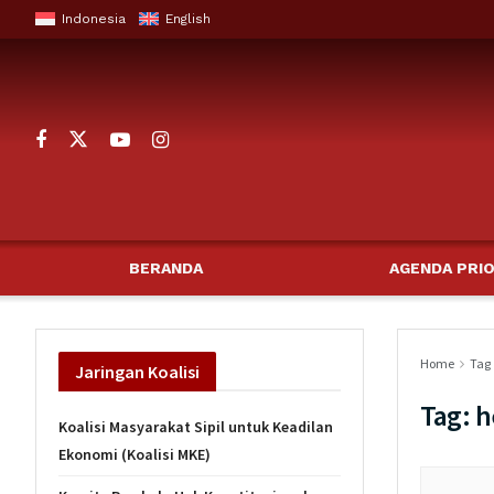
Indonesia
English
BERANDA
AGENDA PRIO
Home
Tag
Jaringan
Koalisi
Tag:
h
Koalisi Masyarakat Sipil untuk Keadilan
Ekonomi (Koalisi MKE)