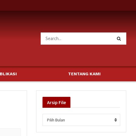
BLIKASI
TENTANG KAMI
Arsip
File
Arsip
Pilih Bulan