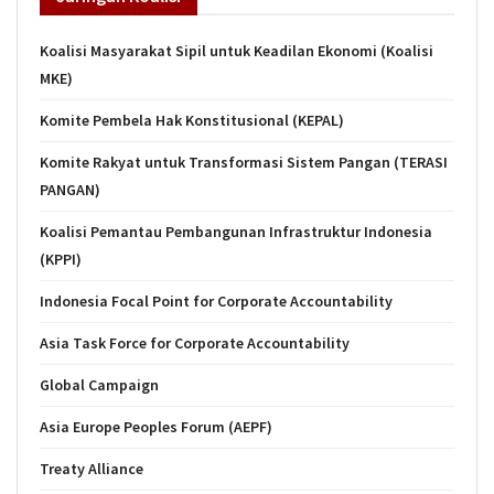
Koalisi Masyarakat Sipil untuk Keadilan Ekonomi (Koalisi
MKE)
Komite Pembela Hak Konstitusional (KEPAL)
Komite Rakyat untuk Transformasi Sistem Pangan (TERASI
PANGAN)
Koalisi Pemantau Pembangunan Infrastruktur Indonesia
(KPPI)
Indonesia Focal Point for Corporate Accountability
Asia Task Force for Corporate Accountability
Global Campaign
Asia Europe Peoples Forum (AEPF)
Treaty Alliance