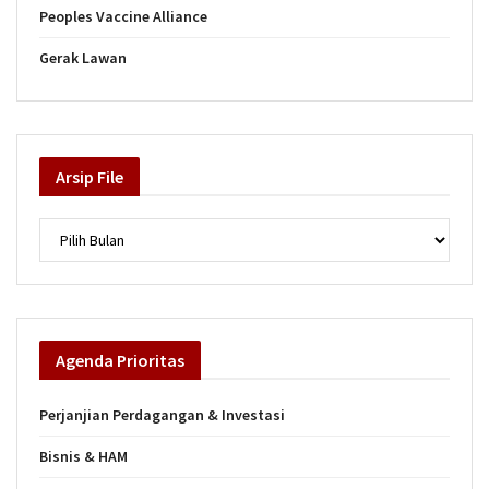
Peoples Vaccine Alliance
Gerak Lawan
Arsip
File
Arsip
Agenda
Prioritas
Perjanjian Perdagangan & Investasi
Bisnis & HAM