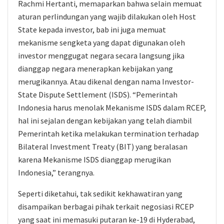
Rachmi Hertanti, memaparkan bahwa selain memuat
aturan perlindungan yang wajib dilakukan oleh Host
State kepada investor, bab ini juga memuat
mekanisme sengketa yang dapat digunakan oleh
investor menggugat negara secara langsung jika
dianggap negara menerapkan kebijakan yang
merugikannya. Atau dikenal dengan nama Investor-
State Dispute Settlement (ISDS). “Pemerintah
Indonesia harus menolak Mekanisme ISDS dalam RCEP,
hal ini sejalan dengan kebijakan yang telah diambil
Pemerintah ketika melakukan termination terhadap
Bilateral Investment Treaty (BIT) yang beralasan
karena Mekanisme ISDS dianggap merugikan
Indonesia,” terangnya.
Seperti diketahui, tak sedikit kekhawatiran yang
disampaikan berbagai pihak terkait negosiasi RCEP
yang saat ini memasuki putaran ke-19 di Hyderabad,