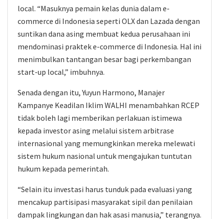
local. “Masuknya pemain kelas dunia dalam e-
commerce di Indonesia seperti OLX dan Lazada dengan
suntikan dana asing membuat kedua perusahaan ini
mendominasi praktek e-commerce di Indonesia. Hal ini
menimbulkan tantangan besar bagi perkembangan
start-up local,” imbuhnya.
Senada dengan itu, Yuyun Harmono, Manajer
Kampanye Keadilan Iklim WALHI menambahkan RCEP
tidak boleh lagi memberikan perlakuan istimewa
kepada investor asing melalui sistem arbitrase
internasional yang memungkinkan mereka melewati
sistem hukum nasional untuk mengajukan tuntutan
hukum kepada pemerintah.
“Selain itu investasi harus tunduk pada evaluasi yang
mencakup partisipasi masyarakat sipil dan penilaian
dampak lingkungan dan hak asasi manusia,” terangnya.