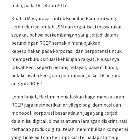
India, pada 18-28 Juli 2017.
Koalisi Masyarakat untuk Keadilan Ekonomi yang
terdiri dari sejumlah LSM dan organisasi masyarakat
sepakat bahwa perkembangan yang terjadi dalam
perundingan RCEP semakin menunjukkan
keberpihakan pada korporasi, dan berpotensi untuk
memperburuk situasi kehidupan rakyat, khususnya
rakyat kecil seperti petani, nelayan, pasien, buruh,
pelaku usaha kecil, dan perempuan, di ke-16 negara
anggota RCEP.
Lebih lanjut, Rachmi menjelaskan bagaimana aturan
RCEP juga memberikan privilege bagi dominasi dan
monopoli korporasi besar adalah juga yang terjadi
dalam isu digital, dimana aturan larangan diskriminasi
terhadap produk digital telah menimbulkan kompetisi
yang tidak adil dan berimplikasi terhadap start-up