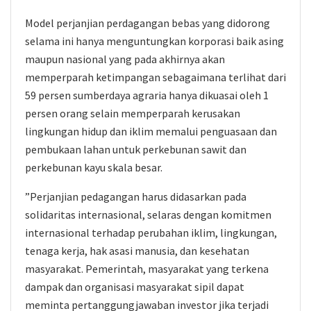
Model perjanjian perdagangan bebas yang didorong
selama ini hanya menguntungkan korporasi baik asing
maupun nasional yang pada akhirnya akan
memperparah ketimpangan sebagaimana terlihat dari
59 persen sumberdaya agraria hanya dikuasai oleh 1
persen orang selain memperparah kerusakan
lingkungan hidup dan iklim memalui penguasaan dan
pembukaan lahan untuk perkebunan sawit dan
perkebunan kayu skala besar.
”Perjanjian pedagangan harus didasarkan pada
solidaritas internasional, selaras dengan komitmen
internasional terhadap perubahan iklim, lingkungan,
tenaga kerja, hak asasi manusia, dan kesehatan
masyarakat. Pemerintah, masyarakat yang terkena
dampak dan organisasi masyarakat sipil dapat
meminta pertanggungjawaban investor jika terjadi