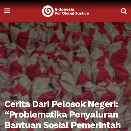
Cerita Dari Pelosok Negeri:
“Problematika Penyaluran
Bantuan Sosial Pemerintah