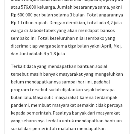
atau 576.000 keluarga. Jumlah besarannya sama, yakni
Rp 600.000 per bulan selama 3 bulan. Total angarannya
Rp 1 triliun rupiah. Dengan demikian, total ada 4,2 juta
warga di Jabodetabek yang akan mendapat bansos
sembako ini. Total keseluruhan nilai sembako yang
diterima tiap warga selama tiga bulan yakni April, Mei,
dan Juni adalah Rp 1,8 juta.
Terkait data yang mendapatkan bantuan sosial
tersebut masih banyak masyarakat yang mengeluhkan
belum mendapatkannya sampai hari ini, padahal
program tersebut sudah dijalankan sejak beberapa
bulan lalu. Masa sulit masyarakat karena terdampak
pandemi, membuat masyarakat semakin tidak percaya
kepada pemerintah. Pasalnya banyak dari masyarakat
yang seharusnya terdata untuk mendapatkan bantuan
sosial dari pemerintah malahan mendapatkan