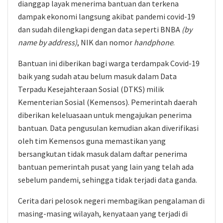
dianggap layak menerima bantuan dan terkena
dampak ekonomi langsung akibat pandemi covid-19
dan sudah dilengkapi dengan data seperti BNBA
(by
name by address)
, NIK dan nomor
handphone
.
Bantuan ini diberikan bagi warga terdampak Covid-19
baik yang sudah atau belum masuk dalam Data
Terpadu Kesejahteraan Sosial (DTKS) milik
Kementerian Sosial (Kemensos). Pemerintah daerah
diberikan keleluasaan untuk mengajukan penerima
bantuan. Data pengusulan kemudian akan diverifikasi
oleh tim Kemensos guna memastikan yang
bersangkutan tidak masuk dalam daftar penerima
bantuan pemerintah pusat yang lain yang telah ada
sebelum pandemi, sehingga tidak terjadi data ganda.
Cerita dari pelosok negeri membagikan pengalaman di
masing-masing wilayah, kenyataan yang terjadi di