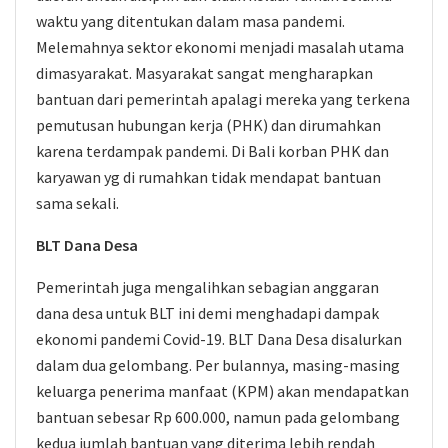
waktu yang ditentukan dalam masa pandemi.
Melemahnya sektor ekonomi menjadi masalah utama
dimasyarakat. Masyarakat sangat mengharapkan
bantuan dari pemerintah apalagi mereka yang terkena
pemutusan hubungan kerja (PHK) dan dirumahkan
karena terdampak pandemi. Di Bali korban PHK dan
karyawan yg di rumahkan tidak mendapat bantuan
sama sekali.
BLT Dana Desa
Pemerintah juga mengalihkan sebagian anggaran
dana desa untuk BLT ini demi menghadapi dampak
ekonomi pandemi Covid-19. BLT Dana Desa disalurkan
dalam dua gelombang. Per bulannya, masing-masing
keluarga penerima manfaat (KPM) akan mendapatkan
bantuan sebesar Rp 600.000, namun pada gelombang
kedua jumlah bantuan yang diterima lebih rendah