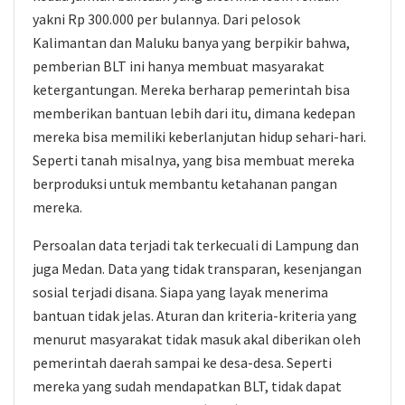
yakni Rp 300.000 per bulannya. Dari pelosok
Kalimantan dan Maluku banya yang berpikir bahwa,
pemberian BLT ini hanya membuat masyarakat
ketergantungan. Mereka berharap pemerintah bisa
memberikan bantuan lebih dari itu, dimana kedepan
mereka bisa memiliki keberlanjutan hidup sehari-hari.
Seperti tanah misalnya, yang bisa membuat mereka
berproduksi untuk membantu ketahanan pangan
mereka.
Persoalan data terjadi tak terkecuali di Lampung dan
juga Medan. Data yang tidak transparan, kesenjangan
sosial terjadi disana. Siapa yang layak menerima
bantuan tidak jelas. Aturan dan kriteria-kriteria yang
menurut masyarakat tidak masuk akal diberikan oleh
pemerintah daerah sampai ke desa-desa. Seperti
mereka yang sudah mendapatkan BLT, tidak dapat