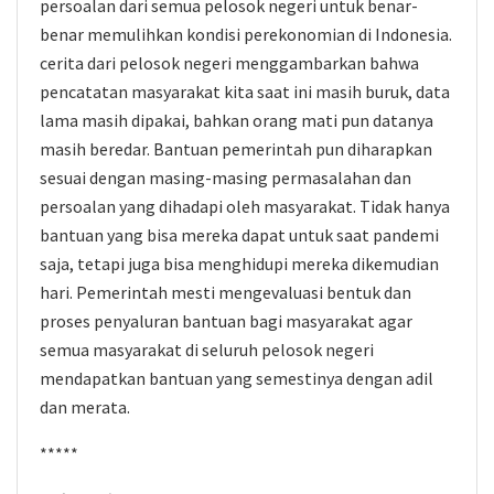
persoalan dari semua pelosok negeri untuk benar-
benar memulihkan kondisi perekonomian di Indonesia.
cerita dari pelosok negeri menggambarkan bahwa
pencatatan masyarakat kita saat ini masih buruk, data
lama masih dipakai, bahkan orang mati pun datanya
masih beredar. Bantuan pemerintah pun diharapkan
sesuai dengan masing-masing permasalahan dan
persoalan yang dihadapi oleh masyarakat. Tidak hanya
bantuan yang bisa mereka dapat untuk saat pandemi
saja, tetapi juga bisa menghidupi mereka dikemudian
hari. Pemerintah mesti mengevaluasi bentuk dan
proses penyaluran bantuan bagi masyarakat agar
semua masyarakat di seluruh pelosok negeri
mendapatkan bantuan yang semestinya dengan adil
dan merata.
*****