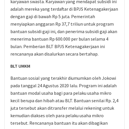
karyawan swasta. Karyawan yang mendapat subsidi ini
adalah mereka yang terdaftar di BPJS Ketenagakerjaan
dengan gaji di bawah Rp 5 juta. Pemerintah
menyiapkan anggaran Rp 37,7 triliun untuk program
bantuan subsidi gaji ini, dan penerima subsidi gaji akan
menerima bantuan Rp 600.000 per bulan selama 4
bulan. Pemberian BLT BPJS Ketenagakerjaan ini
rencananya akan disalurkan secara bertahap.
BLT UMKM
Bantuan sosial yang terakhir diumumkan oleh Jokowi
pada tanggal 24 Agustus 2020 lalu. Program ini adalah
bantuan modal usaha bagi para pelaku usaha mikro
kecil berupa dan hibah atau BLT. Bantuan senilai Rp. 2,4
juta tersebut akan ditransfer melalui rekening untuk
kemudian diakses oleh para pelaku usaha mikro
tersebut. Rencananya bantuan itu akan dibagikan