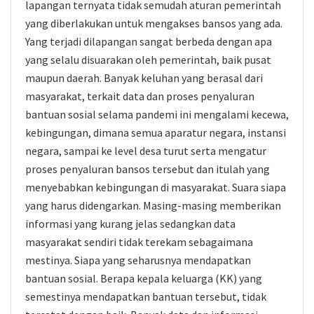
lapangan ternyata tidak semudah aturan pemerintah
yang diberlakukan untuk mengakses bansos yang ada.
Yang terjadi dilapangan sangat berbeda dengan apa
yang selalu disuarakan oleh pemerintah, baik pusat
maupun daerah. Banyak keluhan yang berasal dari
masyarakat, terkait data dan proses penyaluran
bantuan sosial selama pandemi ini mengalami kecewa,
kebingungan, dimana semua aparatur negara, instansi
negara, sampai ke level desa turut serta mengatur
proses penyaluran bansos tersebut dan itulah yang
menyebabkan kebingungan di masyarakat. Suara siapa
yang harus didengarkan. Masing-masing memberikan
informasi yang kurang jelas sedangkan data
masyarakat sendiri tidak terekam sebagaimana
mestinya. Siapa yang seharusnya mendapatkan
bantuan sosial. Berapa kepala keluarga (KK) yang
semestinya mendapatkan bantuan tersebut, tidak