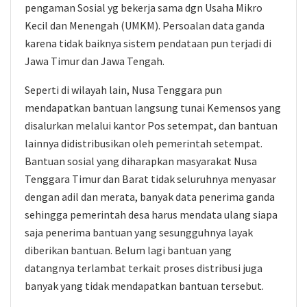
pengaman Sosial yg bekerja sama dgn Usaha Mikro
Kecil dan Menengah (UMKM). Persoalan data ganda
karena tidak baiknya sistem pendataan pun terjadi di
Jawa Timur dan Jawa Tengah.
Seperti di wilayah lain, Nusa Tenggara pun
mendapatkan bantuan langsung tunai Kemensos yang
disalurkan melalui kantor Pos setempat, dan bantuan
lainnya didistribusikan oleh pemerintah setempat.
Bantuan sosial yang diharapkan masyarakat Nusa
Tenggara Timur dan Barat tidak seluruhnya menyasar
dengan adil dan merata, banyak data penerima ganda
sehingga pemerintah desa harus mendata ulang siapa
saja penerima bantuan yang sesungguhnya layak
diberikan bantuan. Belum lagi bantuan yang
datangnya terlambat terkait proses distribusi juga
banyak yang tidak mendapatkan bantuan tersebut.