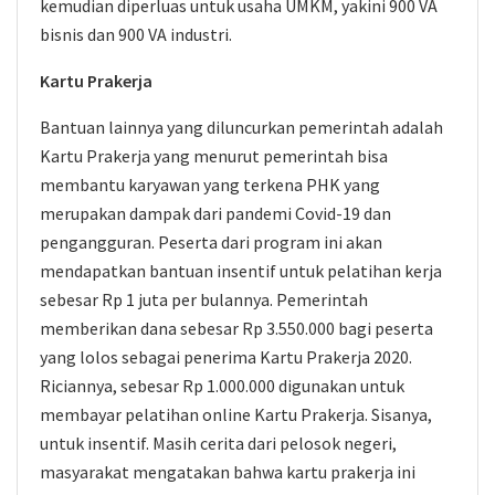
kemudian diperluas untuk usaha UMKM, yakini 900 VA
bisnis dan 900 VA industri.
Kartu Prakerja
Bantuan lainnya yang diluncurkan pemerintah adalah
Kartu Prakerja yang menurut pemerintah bisa
membantu karyawan yang terkena PHK yang
merupakan dampak dari pandemi Covid-19 dan
pengangguran. Peserta dari program ini akan
mendapatkan bantuan insentif untuk pelatihan kerja
sebesar Rp 1 juta per bulannya. Pemerintah
memberikan dana sebesar Rp 3.550.000 bagi peserta
yang lolos sebagai penerima Kartu Prakerja 2020.
Riciannya, sebesar Rp 1.000.000 digunakan untuk
membayar pelatihan online Kartu Prakerja. Sisanya,
untuk insentif. Masih cerita dari pelosok negeri,
masyarakat mengatakan bahwa kartu prakerja ini