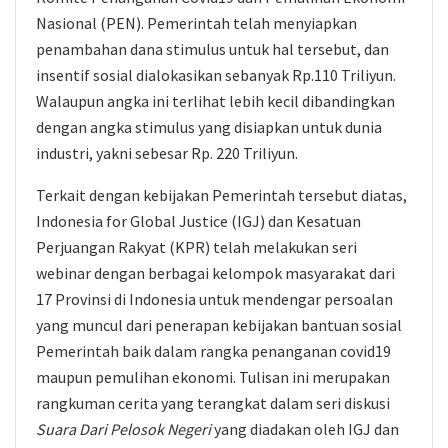
Nasional (PEN). Pemerintah telah menyiapkan
penambahan dana stimulus untuk hal tersebut, dan
insentif sosial dialokasikan sebanyak Rp.110 Triliyun.
Walaupun angka ini terlihat lebih kecil dibandingkan
dengan angka stimulus yang disiapkan untuk dunia
industri, yakni sebesar Rp. 220 Triliyun.
Terkait dengan kebijakan Pemerintah tersebut diatas,
Indonesia for Global Justice (IGJ) dan Kesatuan
Perjuangan Rakyat (KPR) telah melakukan seri
webinar dengan berbagai kelompok masyarakat dari
17 Provinsi di Indonesia untuk mendengar persoalan
yang muncul dari penerapan kebijakan bantuan sosial
Pemerintah baik dalam rangka penanganan covid19
maupun pemulihan ekonomi. Tulisan ini merupakan
rangkuman cerita yang terangkat dalam seri diskusi
Suara Dari Pelosok Negeri
yang diadakan oleh IGJ dan