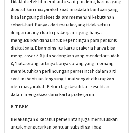
tidaklah efektif membantu saat pandemi, karena yang
dibutuhkan masyarakat saat ini adalah bantuan yang
bisa langsung diakses dalam memenuhi kebutuhan
sehari-hari. Banyak dari mereka yang tidak setuju
dengan adanya kartu prakerja ini, yang hanya
mengucurkan dana untuk kepentingan para pebisnis
digital saja. Disamping itu kartu prakerja hanya bisa
meng-cover 5,6 juta sedangkan yang mendaftar sudah
8,4 juta orang, artinya banyak orang yang memang
membutuhkan perlindungan pemerintah dalam arti
saat ini bantuan langsung tunai sangat diharapkan
oleh masyarakat. Belum lagi kesulitan-kesulitan
dalam mengakses dana kartu prakerja ini.
BLT BPJS
Belakangan diketahui pemerintah juga memutuskan
untuk mengucurkan bantuan subsidi gaji bagi