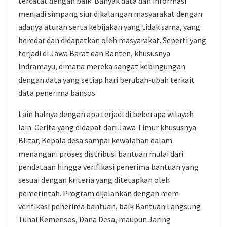
tercatat dengan baik. Banyak data dan informasi
menjadi simpang siur dikalangan masyarakat dengan
adanya aturan serta kebijakan yang tidak sama, yang
beredar dan didapatkan oleh masyarakat. Seperti yang
terjadi di Jawa Barat dan Banten, khususnya
Indramayu, dimana mereka sangat kebingungan
dengan data yang setiap hari berubah-ubah terkait
data penerima bansos.
Lain halnya dengan apa terjadi di beberapa wilayah
lain. Cerita yang didapat dari Jawa Timur khususnya
Blitar, Kepala desa sampai kewalahan dalam
menangani proses distribusi bantuan mulai dari
pendataan hingga verifikasi penerima bantuan yang
sesuai dengan kriteria yang ditetapkan oleh
pemerintah. Program dijalankan dengan mem-
verifikasi penerima bantuan, baik Bantuan Langsung
Tunai Kemensos, Dana Desa, maupun Jaring