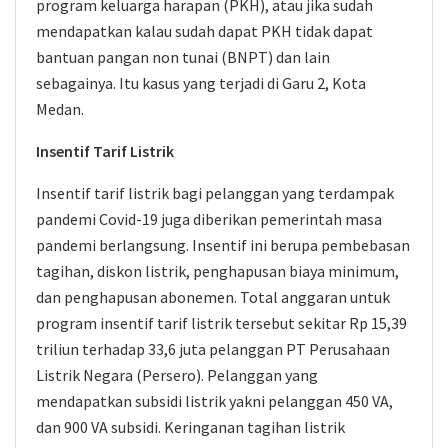
program keluarga harapan (PKH), atau jika sudah
mendapatkan kalau sudah dapat PKH tidak dapat
bantuan pangan non tunai (BNPT) dan lain
sebagainya. Itu kasus yang terjadi di Garu 2, Kota
Medan.
Insentif Tarif Listrik
Insentif tarif listrik bagi pelanggan yang terdampak
pandemi Covid-19 juga diberikan pemerintah masa
pandemi berlangsung. Insentif ini berupa pembebasan
tagihan, diskon listrik, penghapusan biaya minimum,
dan penghapusan abonemen. Total anggaran untuk
program insentif tarif listrik tersebut sekitar Rp 15,39
triliun terhadap 33,6 juta pelanggan PT Perusahaan
Listrik Negara (Persero). Pelanggan yang
mendapatkan subsidi listrik yakni pelanggan 450 VA,
dan 900 VA subsidi. Keringanan tagihan listrik