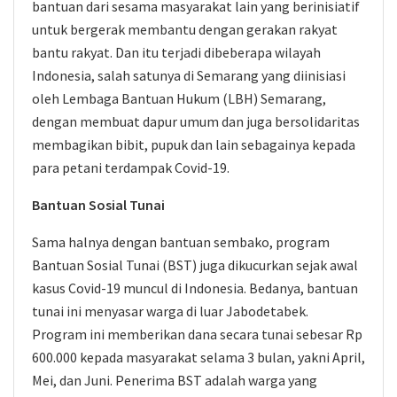
bantuan dari sesama masyarakat lain yang berinisiatif
untuk bergerak membantu dengan gerakan rakyat
bantu rakyat. Dan itu terjadi dibeberapa wilayah
Indonesia, salah satunya di Semarang yang diinisiasi
oleh Lembaga Bantuan Hukum (LBH) Semarang,
dengan membuat dapur umum dan juga bersolidaritas
membagikan bibit, pupuk dan lain sebagainya kepada
para petani terdampak Covid-19.
Bantuan Sosial Tunai
Sama halnya dengan bantuan sembako, program
Bantuan Sosial Tunai (BST) juga dikucurkan sejak awal
kasus Covid-19 muncul di Indonesia. Bedanya, bantuan
tunai ini menyasar warga di luar Jabodetabek.
Program ini memberikan dana secara tunai sebesar Rp
600.000 kepada masyarakat selama 3 bulan, yakni April,
Mei, dan Juni. Penerima BST adalah warga yang