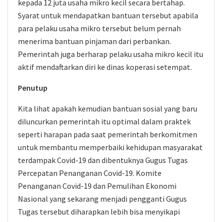
kepada 12 juta usaha mikro kecil secara bertahap.
Syarat untuk mendapatkan bantuan tersebut apabila
para pelaku usaha mikro tersebut belum pernah
menerima bantuan pinjaman dari perbankan.
Pemerintah juga berharap pelaku usaha mikro kecil itu
aktif mendaftarkan diri ke dinas koperasi setempat.
Penutup
Kita lihat apakah kemudian bantuan sosial yang baru
diluncurkan pemerintah itu optimal dalam praktek
seperti harapan pada saat pemerintah berkomitmen
untuk membantu memperbaiki kehidupan masyarakat
terdampak Covid-19 dan dibentuknya Gugus Tugas
Percepatan Penanganan Covid-19. Komite
Penanganan Covid-19 dan Pemulihan Ekonomi
Nasional yang sekarang menjadi pengganti Gugus
Tugas tersebut diharapkan lebih bisa menyikapi