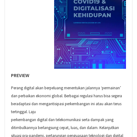
PREVIEW
Perang digital akan berpeluang menentukan jalannya ‘permainan’
dan perbaikan ekonomi global. Berbagai regulasi harus bisa segera
beradaptasi dan mengantisipasi perkembangan ini atau akan terus
tertinggal. Laju
perkembangan digital dan telekomunikasi serta dampak yang
ditimbulkannya berlangsung cepat, luas, dan dalam. Kelanjutkan
situasi pra-pandemi, pertarungan penguasaan teknologi dan digital