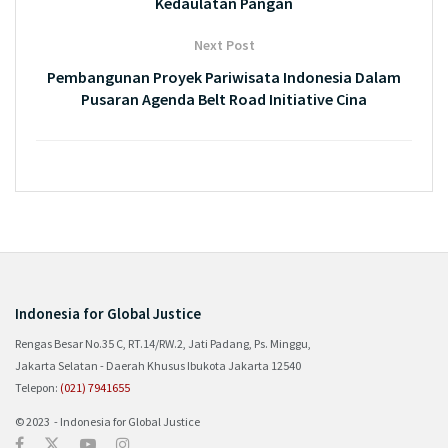
Kedaulatan Pangan
Next Post
Pembangunan Proyek Pariwisata Indonesia Dalam
Pusaran Agenda Belt Road Initiative Cina
Indonesia for Global Justice
Rengas Besar No.35 C, RT.14/RW.2, Jati Padang, Ps. Minggu,
Jakarta Selatan - Daerah Khusus Ibukota Jakarta 12540
Telepon:
(021) 7941655
© 2023 - Indonesia for Global Justice