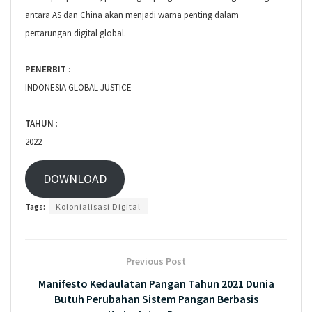
antara AS dan China akan menjadi warna penting dalam
pertarungan digital global.
PENERBIT
:
INDONESIA GLOBAL JUSTICE
TAHUN
:
2022
DOWNLOAD
Tags:
Kolonialisasi Digital
Previous Post
Manifesto Kedaulatan Pangan Tahun 2021 Dunia
Butuh Perubahan Sistem Pangan Berbasis