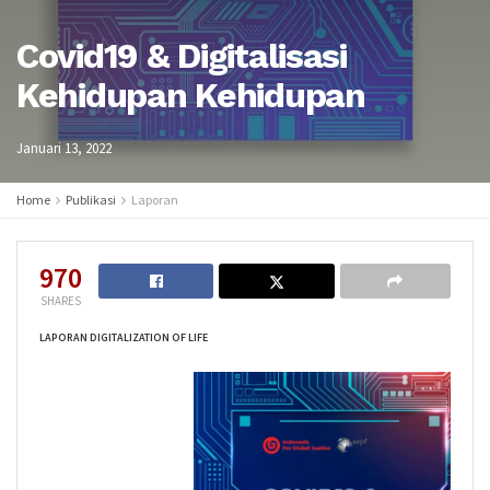
Covid19 & Digitalisasi
Kehidupan Kehidupan
Januari 13, 2022
Home
Publikasi
Laporan
970
SHARES
LAPORAN DIGITALIZATION OF LIFE