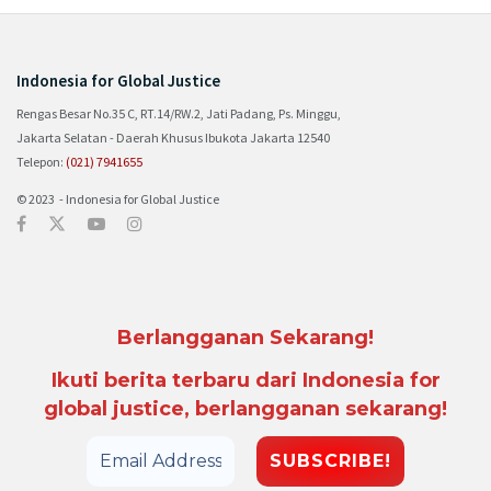
Indonesia for Global Justice
Rengas Besar No.35 C, RT.14/RW.2, Jati Padang, Ps. Minggu,
Jakarta Selatan - Daerah Khusus Ibukota Jakarta 12540
Telepon:
(021) 7941655
© 2023 - Indonesia for Global Justice
Berlangganan Sekarang!
Ikuti berita terbaru dari Indonesia for
global justice, berlangganan sekarang!