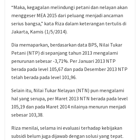
“Maka, kegagalan melindungi petani dan nelayan akan
menggeser MEA 2015 dari peluang menjadi ancaman
serius bangsa,” kata Riza dalam keterangan tertulis di
Jakarta, Kamis (1/5/2014).
Dia memaparkan, berdasarkan data BPS, Nilai Tukar
Petani (NTP) di sepanjang tahun 2013 mengalami
penurunan sebesar -3,71%. Per Januari 2013 NTP
berada pada level 105,67 dan pada Desember 2013 NTP
telah berada pada level 101,96.
Selain itu, Nilai Tukar Nelayan (NTN) pun mengalami
hal yang serupa, per Maret 2013 NTN berada pada level
105,19 dan pada Maret 2014 nilainya menurun menjadi
sebesar 103,38.
Riza menilai, selama ini evaluasi terhadap kebijakan
subsidi belum juga dijawab dengan solusi yang tepat.