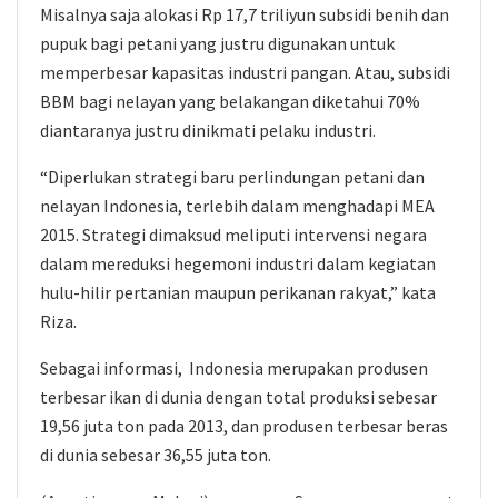
Misalnya saja alokasi Rp 17,7 triliyun subsidi benih dan
pupuk bagi petani yang justru digunakan untuk
memperbesar kapasitas industri pangan. Atau, subsidi
BBM bagi nelayan yang belakangan diketahui 70%
diantaranya justru dinikmati pelaku industri.
“Diperlukan strategi baru perlindungan petani dan
nelayan Indonesia, terlebih dalam menghadapi MEA
2015. Strategi dimaksud meliputi intervensi negara
dalam mereduksi hegemoni industri dalam kegiatan
hulu-hilir pertanian maupun perikanan rakyat,” kata
Riza.
Sebagai informasi, Indonesia merupakan produsen
terbesar ikan di dunia dengan total produksi sebesar
19,56 juta ton pada 2013, dan produsen terbesar beras
di dunia sebesar 36,55 juta ton.