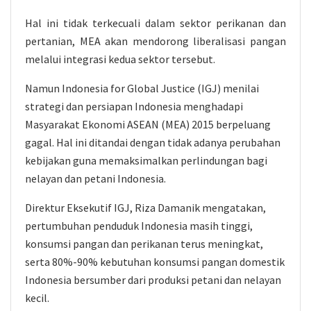
Hal ini tidak terkecuali dalam sektor perikanan dan
pertanian, MEA akan mendorong liberalisasi pangan
melalui integrasi kedua sektor tersebut.
Namun Indonesia for Global Justice (IGJ) menilai
strategi dan persiapan Indonesia menghadapi
Masyarakat Ekonomi ASEAN (MEA) 2015 berpeluang
gagal. Hal ini ditandai dengan tidak adanya perubahan
kebijakan guna memaksimalkan perlindungan bagi
nelayan dan petani Indonesia.
Direktur Eksekutif IGJ, Riza Damanik mengatakan,
pertumbuhan penduduk Indonesia masih tinggi,
konsumsi pangan dan perikanan terus meningkat,
serta 80%-90% kebutuhan konsumsi pangan domestik
Indonesia bersumber dari produksi petani dan nelayan
kecil.