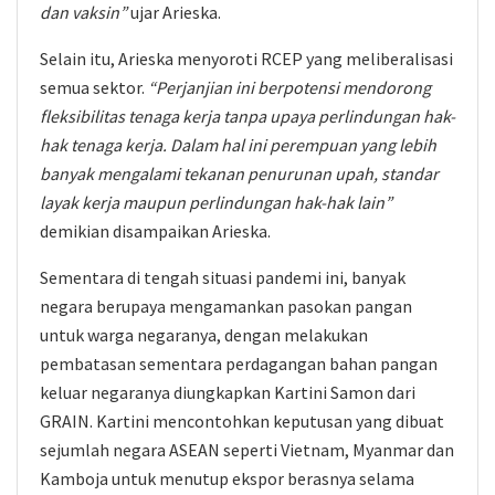
dan vaksin”
ujar Arieska.
Selain itu, Arieska menyoroti RCEP yang meliberalisasi
semua sektor.
“Perjanjian ini berpotensi mendorong
fleksibilitas tenaga kerja tanpa upaya perlindungan hak-
hak tenaga kerja. Dalam hal ini perempuan yang lebih
banyak mengalami tekanan penurunan upah, standar
layak kerja maupun perlindungan hak-hak lain”
demikian disampaikan Arieska.
Sementara di tengah situasi pandemi ini, banyak
negara berupaya mengamankan pasokan pangan
untuk warga negaranya, dengan melakukan
pembatasan sementara perdagangan bahan pangan
keluar negaranya diungkapkan Kartini Samon dari
GRAIN. Kartini mencontohkan keputusan yang dibuat
sejumlah negara ASEAN seperti Vietnam, Myanmar dan
Kamboja untuk menutup ekspor berasnya selama