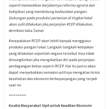
seperti memastikan berjalannya reforma agraria dan
kebijakan yang mendukung kedaulatan pangan.
Dukungan pada produksi pertanian di tingkat lokal
akan sulit dilakukan jika perjanjian RCEP dilakukan,
demikian kata Zainal.
Kesepakatan RCEP akan lebih banyak menggusur
produksi pangan lokal. Langkah-langkah kebijakan
yang dilakukan sejumlah negara tersebut bisa tidak
dimungkinkan jika mengikatkan diri pada perjanjian
perdagangan bebas seperti RCEP. Hal itu justru akan
dapat menyebabkan semakin sulitnya mengatasi krisis
kesehatan dan ekonomi berkepanjangan yang terjadi
saat ini.
========
Koalisi Masyarakat Sipil untuk Keadilan Ekonomi