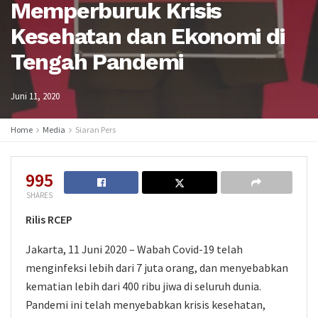
Memperburuk Krisis
Kesehatan dan Ekonomi di
Tengah Pandemi
Juni 11, 2020
Home
Media
Siaran Pers
995
SHARES
Rilis RCEP
Jakarta, 11 Juni 2020 – Wabah Covid-19 telah
menginfeksi lebih dari 7 juta orang, dan menyebabkan
kematian lebih dari 400 ribu jiwa di seluruh dunia.
Pandemi ini telah menyebabkan krisis kesehatan,