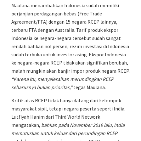
Maulana menambahkan Indonesia sudah memiliki
perjanjian perdagangan bebas (Free Trade
Agreement/FTA) dengan 15 negara RCEP lainnya,
terbaru FTA dengan Australia. Tarif produk ekspor
Indonesia ke negara-negara tersebut sudah sangat
rendah bahkan nol persen, rezim investasi di Indonesia
sudah terbuka untuk investor asing. Ekspor Indonesia
ke negara-negara RCEP tidak akan signifikan berubah,
malah mungkin akan banjir impor produk negara RCEP.
“Karena itu, menyelesaikan merundingkan RCEP
seharusnya bukan prioritas,”
tegas Maulana.
Kritik atas RCEP tidak hanya datang dari kelompok
masyarakat sipil, tetapi negara peserta seperti India.
Lutfiyah Hanim dari Third World Network
mengatakan,
bahkan pada November 2019 lalu, India
memutuskan untuk keluar dari perundingan RCEP