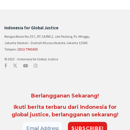
Indonesia for Global Justice
Rengas Besar No.35 C, RT.14/RW.2, Jati Padang, Ps. Minggu,
Jakarta Selatan - Daerah Khusus Ibukota Jakarta 12540
Telepon:
(021) 7941655
© 2023 - Indonesia for Global Justice
Berlangganan Sekarang!
Ikuti berita terbaru dari Indonesia for
global justice, berlangganan sekarang!