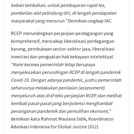
beban tambahan, untuk pembayaran rapid tes,
pembelian alat pelindung diri, di tengah pendapatan
masyarakat yang menurun.”
Demikian ungkap IAC.
RCEP merundingkan perjanjian perdagangan yang
komprehensif, mencakup liberalisasi perdagangan
barang, pembukaan sector-sektor jasa, liberalisasi
investasi dan penguatan hak kekayaan intelektual.
“Kami kecewa pemerintah tetap berupaya
menyelesaikan perundingan RCEP di tengah pandemik
Covid-19. Dengan adanya pandemic, justru pemerintah
seharusnya melakukan penilaian (assessment)
menyeluruh atas draf teks perjanjian RCEP, dan melihat
kembali pasal-pasal yang berpotensi menghambat
penanganan pandemik dan pemulihan ekonomi,”
demikian kata Rahmat Maulana Sidik, Koordinator
Advokasi Indonesia for Global Justice (IGJ).