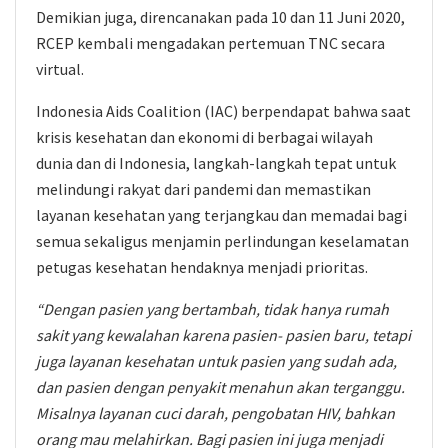
Demikian juga, direncanakan pada 10 dan 11 Juni 2020,
RCEP kembali mengadakan pertemuan TNC secara
virtual.
Indonesia Aids Coalition (IAC) berpendapat bahwa saat
krisis kesehatan dan ekonomi di berbagai wilayah
dunia dan di Indonesia, langkah-langkah tepat untuk
melindungi rakyat dari pandemi dan memastikan
layanan kesehatan yang terjangkau dan memadai bagi
semua sekaligus menjamin perlindungan keselamatan
petugas kesehatan hendaknya menjadi prioritas.
“Dengan pasien yang bertambah, tidak hanya rumah
sakit yang kewalahan karena pasien- pasien baru, tetapi
juga layanan kesehatan untuk pasien yang sudah ada,
dan pasien dengan penyakit menahun akan terganggu.
Misalnya layanan cuci darah, pengobatan HIV, bahkan
orang mau melahirkan. Bagi pasien ini juga menjadi