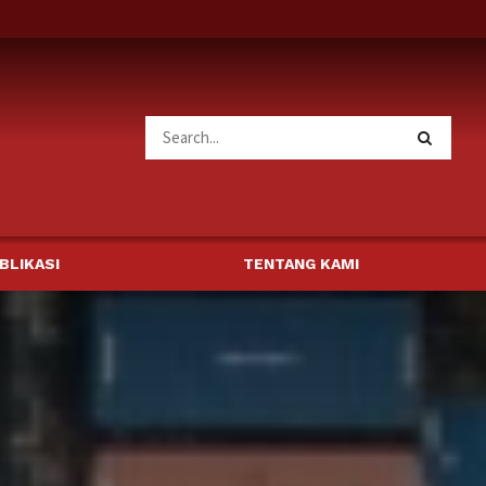
BLIKASI
TENTANG KAMI