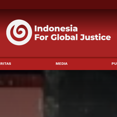
RITAS
MEDIA
PU