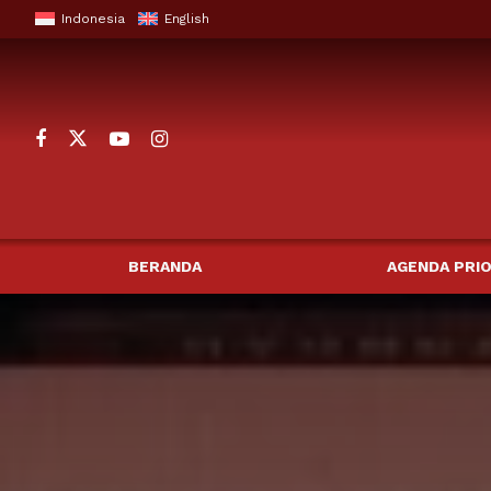
Indonesia
English
BERANDA
AGENDA PRIO