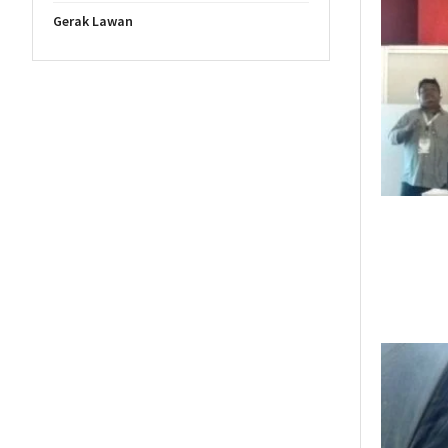
Gerak Lawan