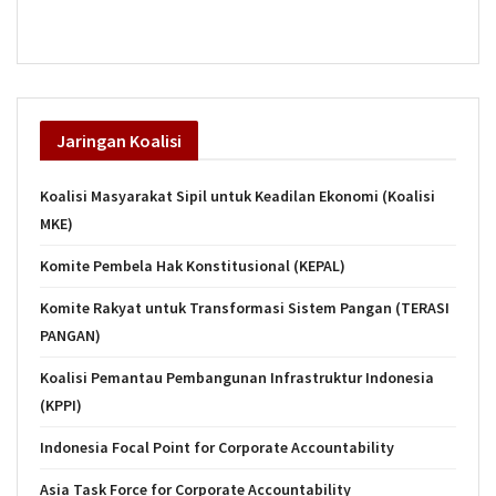
Jaringan
Koalisi
Koalisi Masyarakat Sipil untuk Keadilan Ekonomi (Koalisi
MKE)
Komite Pembela Hak Konstitusional (KEPAL)
Komite Rakyat untuk Transformasi Sistem Pangan (TERASI
PANGAN)
Koalisi Pemantau Pembangunan Infrastruktur Indonesia
(KPPI)
Indonesia Focal Point for Corporate Accountability
Asia Task Force for Corporate Accountability