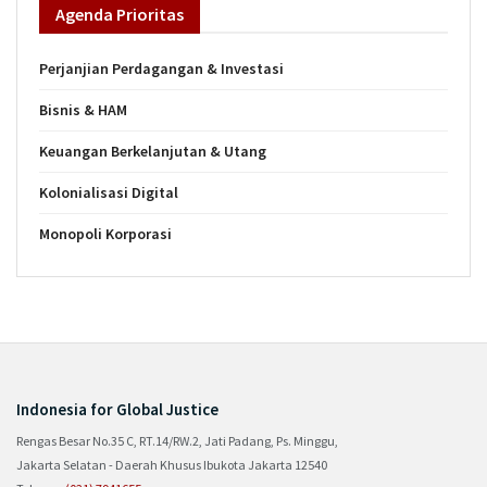
Agenda
Prioritas
Perjanjian Perdagangan & Investasi
Bisnis & HAM
Keuangan Berkelanjutan & Utang
Kolonialisasi Digital
Monopoli Korporasi
Indonesia for Global Justice
Rengas Besar No.35 C, RT.14/RW.2, Jati Padang, Ps. Minggu,
Jakarta Selatan - Daerah Khusus Ibukota Jakarta 12540