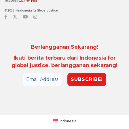
Telepon:
(021) 7941655
© 2023 - Indonesia for Global Justice
Berlangganan Sekarang!
Ikuti berita terbaru dari Indonesia for
global justice, berlangganan sekarang!
Indonesia