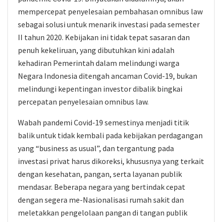
mempercepat penyelesaian pembahasan omnibus law
sebagai solusi untuk menarik investasi pada semester
II tahun 2020. Kebijakan ini tidak tepat sasaran dan
penuh kekeliruan, yang dibutuhkan kini adalah
kehadiran Pemerintah dalam melindungi warga
Negara Indonesia ditengah ancaman Covid-19, bukan
melindungi kepentingan investor dibalik bingkai
percepatan penyelesaian omnibus law.
Wabah pandemi Covid-19 semestinya menjadi titik
balik untuk tidak kembali pada kebijakan perdagangan
yang “business as usual”, dan tergantung pada
investasi privat harus dikoreksi, khususnya yang terkait
dengan kesehatan, pangan, serta layanan publik
mendasar. Beberapa negara yang bertindak cepat
dengan segera me-Nasionalisasi rumah sakit dan
meletakkan pengelolaan pangan di tangan publik