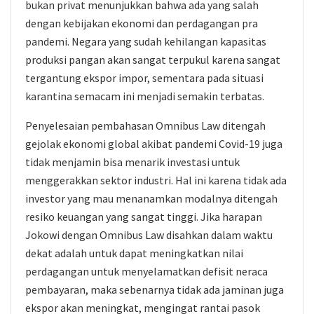
bukan privat menunjukkan bahwa ada yang salah
dengan kebijakan ekonomi dan perdagangan pra
pandemi. Negara yang sudah kehilangan kapasitas
produksi pangan akan sangat terpukul karena sangat
tergantung ekspor impor, sementara pada situasi
karantina semacam ini menjadi semakin terbatas.
Penyelesaian pembahasan Omnibus Law ditengah
gejolak ekonomi global akibat pandemi Covid-19 juga
tidak menjamin bisa menarik investasi untuk
menggerakkan sektor industri. Hal ini karena tidak ada
investor yang mau menanamkan modalnya ditengah
resiko keuangan yang sangat tinggi. Jika harapan
Jokowi dengan Omnibus Law disahkan dalam waktu
dekat adalah untuk dapat meningkatkan nilai
perdagangan untuk menyelamatkan defisit neraca
pembayaran, maka sebenarnya tidak ada jaminan juga
ekspor akan meningkat, mengingat rantai pasok