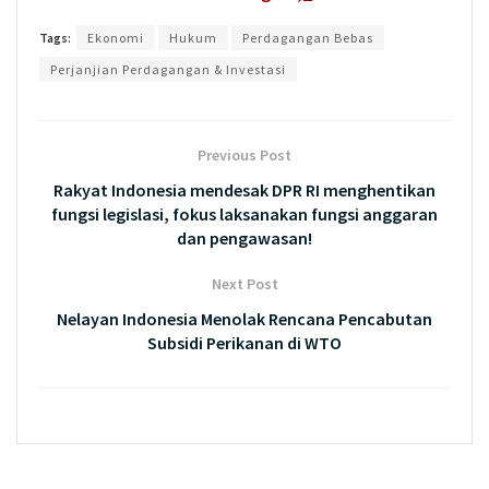
Tags:
Ekonomi
Hukum
Perdagangan Bebas
Perjanjian Perdagangan & Investasi
Previous Post
Rakyat Indonesia mendesak DPR RI menghentikan
fungsi legislasi, fokus laksanakan fungsi anggaran
dan pengawasan!
Next Post
Nelayan Indonesia Menolak Rencana Pencabutan
Subsidi Perikanan di WTO