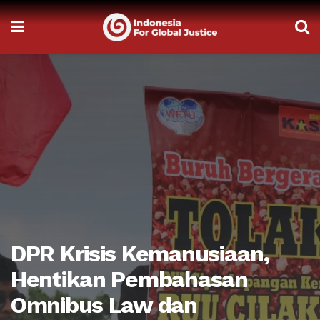
DPR Krisis Kemanusiaan,
Hentikan Pembahasan
Omnibus Law dan