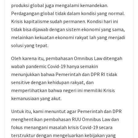
produksi global juga mengalami kemandekan.
Perdagangan global tidak dalam kondisi yang normal.
Krisis kapitalisme sudah permanen. Kondisi hari ini
tidak bisa dijawab dengan sistem ekonomi yang sama,
melainkan kekuatan ekonomi rakyat lah yang menjadi
solusi yang tepat.
Oleh karena itu, pembahasan Omnibus Law ditengah
wabah pandemic Covid-19 hanya semakin
menunjukkan bahwa Pemerintah dan DPR RI tidak
sensitive dengan kehidupan rakyat, dan
memperlihatkan bahwa negeri ini memiliki Krisis
kemanusiaan yang akut.
Untuk itu, kami menuntut agar Pemerintah dan DPR
menghentikan pembahasan RUU Omnibus Law dan
fokus menangani masalah krisis Covid-19 secara
terstruktur dengan mengeluarkan kebijakan yang