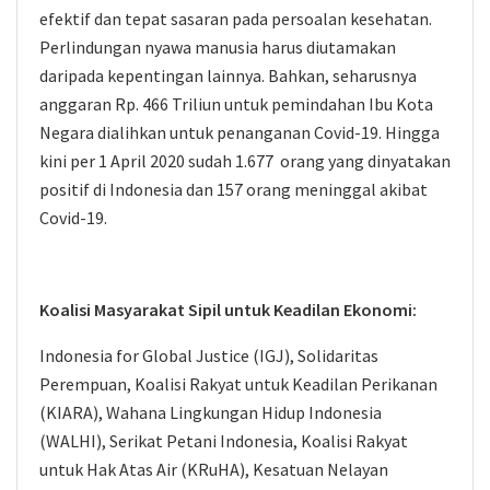
efektif dan tepat sasaran pada persoalan kesehatan.
Perlindungan nyawa manusia harus diutamakan
daripada kepentingan lainnya. Bahkan, seharusnya
anggaran Rp. 466 Triliun untuk pemindahan Ibu Kota
Negara dialihkan untuk penanganan Covid-19. Hingga
kini per 1 April 2020 sudah 1.677 orang yang dinyatakan
positif di Indonesia dan 157 orang meninggal akibat
Covid-19.
Koalisi Masyarakat Sipil untuk Keadilan Ekonomi:
Indonesia for Global Justice (IGJ), Solidaritas
Perempuan, Koalisi Rakyat untuk Keadilan Perikanan
(KIARA), Wahana Lingkungan Hidup Indonesia
(WALHI), Serikat Petani Indonesia, Koalisi Rakyat
untuk Hak Atas Air (KRuHA), Kesatuan Nelayan