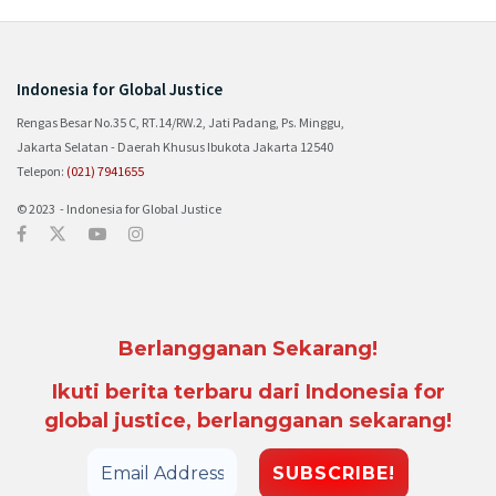
Indonesia for Global Justice
Rengas Besar No.35 C, RT.14/RW.2, Jati Padang, Ps. Minggu,
Jakarta Selatan - Daerah Khusus Ibukota Jakarta 12540
Telepon:
(021) 7941655
© 2023 - Indonesia for Global Justice
Berlangganan Sekarang!
Ikuti berita terbaru dari Indonesia for
global justice, berlangganan sekarang!