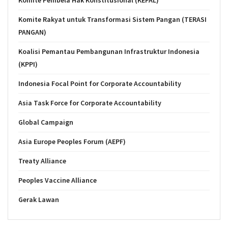
Komite Pembela Hak Konstitusional (KEPAL)
Komite Rakyat untuk Transformasi Sistem Pangan (TERASI
PANGAN)
Koalisi Pemantau Pembangunan Infrastruktur Indonesia
(KPPI)
Indonesia Focal Point for Corporate Accountability
Asia Task Force for Corporate Accountability
Global Campaign
Asia Europe Peoples Forum (AEPF)
Treaty Alliance
Peoples Vaccine Alliance
Gerak Lawan