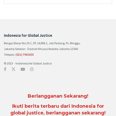
Indonesia for Global Justice
Rengas Besar No.35 C, RT.14/RW.2, Jati Padang, Ps. Minggu,
Jakarta Selatan - Daerah Khusus Ibukota Jakarta 12540
Telepon:
(021) 7941655
© 2023 - Indonesia for Global Justice
Berlangganan Sekarang!
Ikuti berita terbaru dari Indonesia for
global justice, berlangganan sekarang!