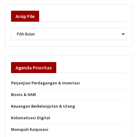
Arsip
File
Arsip
Agenda
Prioritas
Perjanjian Perdagangan & Investasi
Bisnis & HAM
Keuangan Berkelanjutan & Utang
Kolonialisasi Digital
Monopoli Korporasi