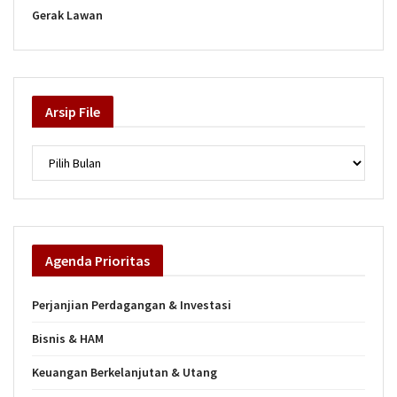
Gerak Lawan
Arsip
File
Arsip
Agenda
Prioritas
Perjanjian Perdagangan & Investasi
Bisnis & HAM
Keuangan Berkelanjutan & Utang