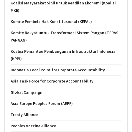
Koalisi Masyarakat Sipil untuk Keadilan Ekonomi (Koalisi
MKE)
Komite Pembela Hak Konstitusional (KEPAL)
Komite Rakyat untuk Transformasi Sistem Pangan (TERASI
PANGAN)
Koalisi Pemantau Pembangunan Infrastruktur Indonesia
(KPPI)
Indonesia Focal Point for Corporate Accountability
Asia Task Force for Corporate Accountability
Global Campaign
Asia Europe Peoples Forum (AEPF)
Treaty Alliance
Peoples Vaccine Alliance