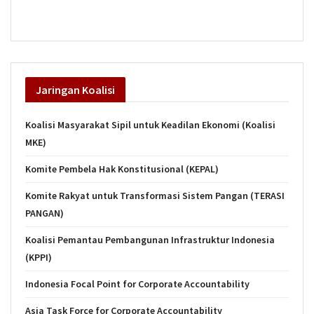
Jaringan
Koalisi
Koalisi Masyarakat Sipil untuk Keadilan Ekonomi (Koalisi
MKE)
Komite Pembela Hak Konstitusional (KEPAL)
Komite Rakyat untuk Transformasi Sistem Pangan (TERASI
PANGAN)
Koalisi Pemantau Pembangunan Infrastruktur Indonesia
(KPPI)
Indonesia Focal Point for Corporate Accountability
Asia Task Force for Corporate Accountability