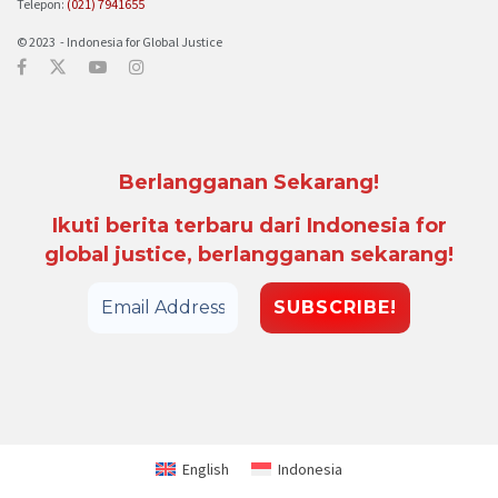
Telepon:
(021) 7941655
© 2023 - Indonesia for Global Justice
Berlangganan Sekarang!
Ikuti berita terbaru dari Indonesia for
global justice, berlangganan sekarang!
English
Indonesia