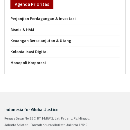
Agenda
Prioritas
Perjanjian Perdagangan & Investasi
Bisnis & HAM
Keuangan Berkelanjutan & Utang
Kolonialisasi Digital
Monopoli Korporasi
Indonesia for Global Justice
Rengas Besar No.35 C, RT.14/RW.2, Jati Padang, Ps. Minggu,
Jakarta Selatan - Daerah Khusus Ibukota Jakarta 12540