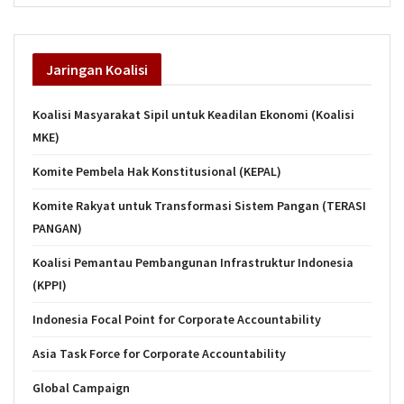
Jaringan
Koalisi
Koalisi Masyarakat Sipil untuk Keadilan Ekonomi (Koalisi
MKE)
Komite Pembela Hak Konstitusional (KEPAL)
Komite Rakyat untuk Transformasi Sistem Pangan (TERASI
PANGAN)
Koalisi Pemantau Pembangunan Infrastruktur Indonesia
(KPPI)
Indonesia Focal Point for Corporate Accountability
Asia Task Force for Corporate Accountability
Global Campaign