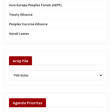
Asia Europe Peoples Forum (AEPF)
Treaty Alliance
Peoples Vaccine Alliance
Gerak Lawan
Arsip
File
Arsip
Agenda
Prioritas