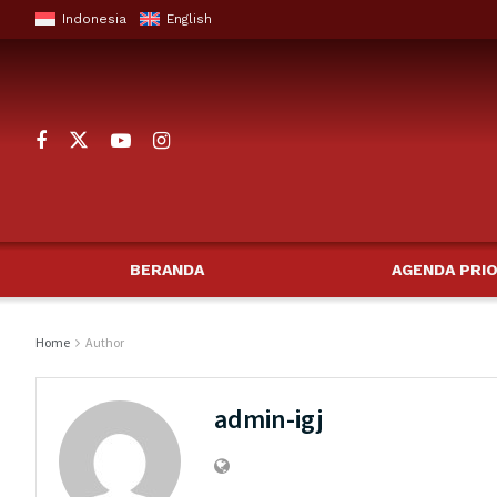
Indonesia
English
BERANDA
AGENDA PRIO
Home
Author
admin-igj