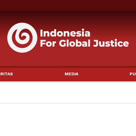
RITAS
MEDIA
PU