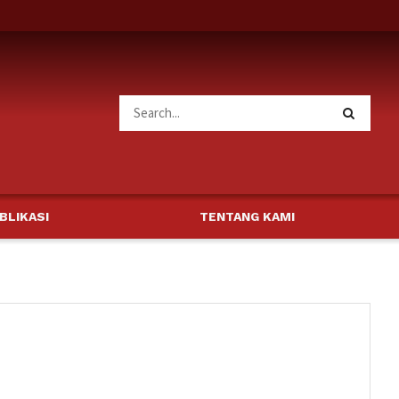
BLIKASI
TENTANG KAMI